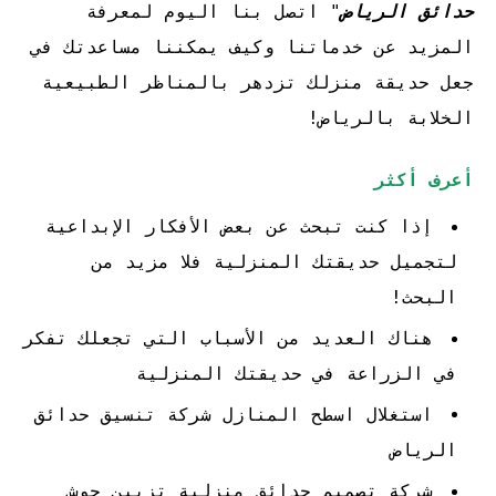
حدائق الرياض
"
اتصل بنا اليوم لمعرفة
المزيد عن خدماتنا وكيف يمكننا مساعدتك في
جعل حديقة منزلك تزدهر بالمناظر الطبيعية
الخلابة بالرياض!
أعرف أكثر
إذا كنت تبحث عن بعض الأفكار الإبداعية
لتجميل حديقتك المنزلية فلا مزيد من
البحث!
هناك العديد من الأسباب التي تجعلك تفكر
في الزراعة في حديقتك المنزلية
استغلال اسطح المنازل
شركة تنسيق حدائق
الرياض
شركة تصميم حدائق منزلية تزيين حوش