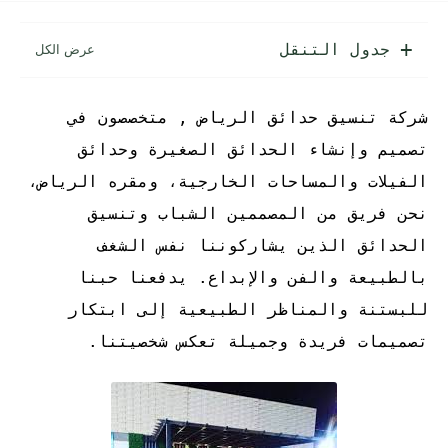
جدول التنقل
شركة تنسيق حدائق الرياض , متخصصون في
تصميم وإنشاء الحدائق الصغيرة وحدائق
الفيلات والمساحات الخارجية، ومقره الرياض،
نحن فريق من المصممين الشباب وتنسيق
الحدائق الذين يشاركوننا نفس الشغف
بالطبيعة والفن والإبداع. يدفعنا حبنا
للبستنة والمناظر الطبيعية إلى ابتكار
تصميمات فريدة وجميلة تعكس شخصيتنا.