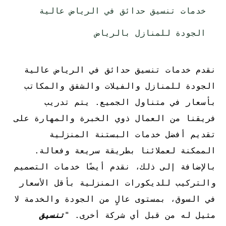
خدمات تنسيق حدائق في الرياض عالية
الجودة للمنازل بالرياض
نقدم خدمات تنسيق حدائق في الرياض عالية
الجودة للمنازل والفيلات والشقق والمكاتب
بأسعار في متناول الجميع. يتم تدريب
فريقنا من العمال ذوي الخبرة والمهارة على
تقديم أفضل خدمات البستنة المنزلية
الممكنة لعملائنا بطريقة سريعة وفعالة.
بالإضافة إلى ذلك، نقدم أيضًا خدمات التصميم
والتركيب للديكورات المنزلية بأقل الأسعار
في السوق، بمستوى عالٍ من الجودة والخدمة لا
مثيل له من قبل أي شركة أخرى. "
تنسيق