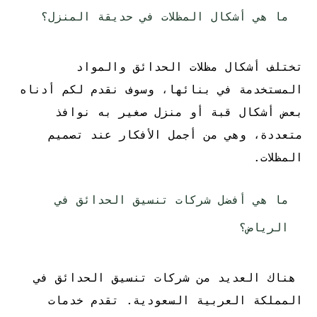
ما هي أشكال المظلات في حديقة المنزل؟
تختلف أشكال مظلات الحدائق والمواد
المستخدمة في بنائها، وسوف نقدم لكم أدناه
بعض أشكال قبة أو منزل صغير به نوافذ
متعددة، وهي من أجمل الأفكار عند تصميم
المظلات.
ما هي أفضل شركات تنسيق الحدائق في
الرياض؟
هناك العديد من شركات تنسيق الحدائق في
المملكة العربية السعودية. تقدم
خدمات