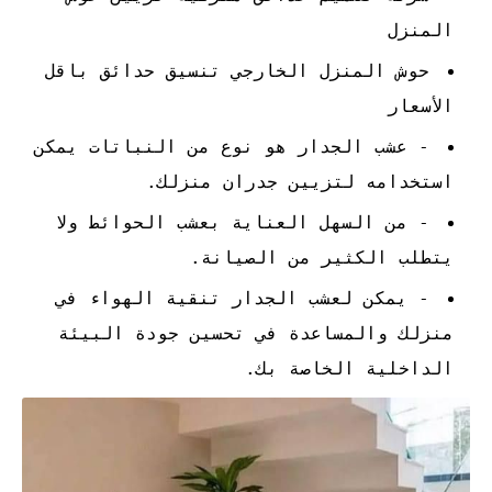
المنزل
حوش المنزل الخارجي تنسيق حدائق باقل
الأسعار
- عشب الجدار هو نوع من النباتات يمكن
استخدامه لتزيين جدران منزلك.
- من السهل العناية بعشب الحوائط ولا
يتطلب الكثير من الصيانة.
- يمكن لعشب الجدار تنقية الهواء في
منزلك والمساعدة في تحسين جودة البيئة
الداخلية الخاصة بك.