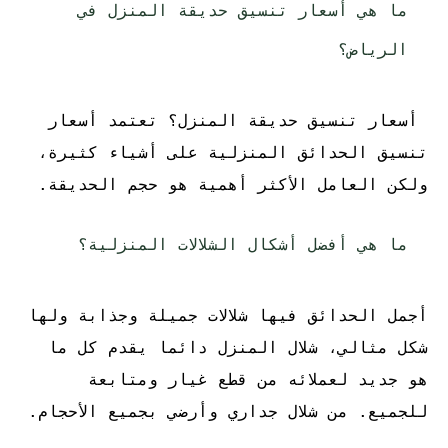
ما هي أسعار تنسيق حديقة المنزل في
الرياض؟
أسعار تنسيق حديقة المنزل؟ تعتمد أسعار
تنسيق الحدائق المنزلية على أشياء كثيرة،
ولكن العامل الأكثر أهمية هو حجم الحديقة.
ما هي أفضل أشكال الشلالات المنزلية؟
أجمل الحدائق فيها شلالات جميلة وجذابة ولها
شكل مثالي، شلال المنزل دائما يقدم كل ما
هو جديد لعملائه من قطع غيار ومتابعة
للجميع. من شلال جداري وأرضي بجميع الأحجام.