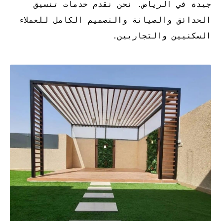
جيدة في الرياض. نحن نقدم خدمات تنسيق
الحدائق والصيانة والتصميم الكامل للعملاء
السكنيين والتجاريين.