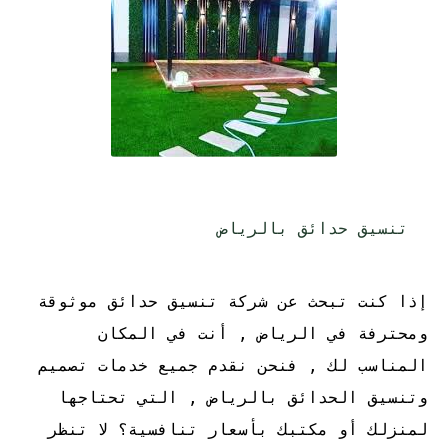
تنسيق حدائق بالرياض
إذا كنت تبحث عن شركة تنسيق حدائق موثوقة
ومحترفة في الرياض , أنت في المكان
المناسب لك , فنحن نقدم جميع خدمات تصميم
وتنسيق الحدائق بالرياض , التي تحتاجها
لمنزلك أو مكتبك بأسعار تنافسية؟ لا تنظر