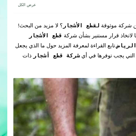
ريدة وجذابة لمنزلك في الرياض بفضل التكلفه
لقطع الأشجار
 شركة موثوقة
؟ لا مزيد من البحث!
قطع الأشجار
ا لاتخاذ قرار مستنير بشأن شركة
لرياض
تابع القراءة لمعرفة المزيد حول ما الذي يجعل
شركة قطع أشجار
 التي يجب توفرها في أي
ذات