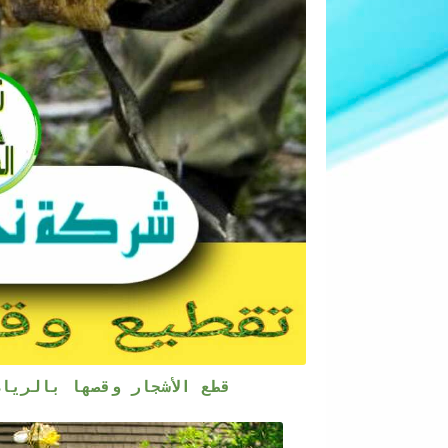
قطع الأشجار وقصها بالريا