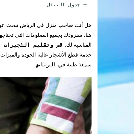
جدول التنقل
خدمات تصميم حدايق ف
هل أنت صاحب منزل في الرياض تبحث عن
هنا، سنزودك بجميع المعلومات التي تحتاجه
قص وتقليم الشجيرات ا
المناسبة لك.
خدمة قطع الأشجار عالية الجودة والميزات
الرياض
سمعة طيبة في
.