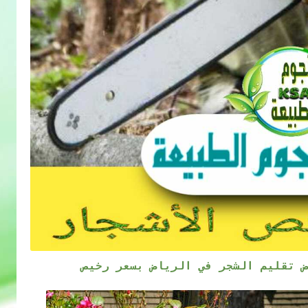
ض تقليم الشجر في الرياض بسعر رخيص