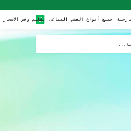
ارجية
جميع أنواع العشب الصناعي
تقليم وقص الأشجار
ئًا
ية...