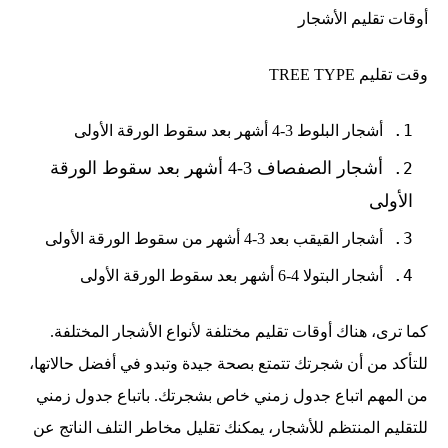
أوقات تقليم الأشجار
وقت تقليم TREE TYPE
أشجار البلوط 3-4 أشهر بعد سقوط الورقة الأولى
أشجار الصفصاف 3
-4 أشهر بعد سقوط الورقة
الأولى
أشجار القيقب بعد 3-4 أشهر من سقوط الورقة الأولى
أشجار البتولا 4-6 أشهر بعد سقوط الورقة الأولى
كما ترى، هناك أوقات تقليم مختلفة لأنواع الأشجار المختلفة.
للتأكد من أن شجرتك تتمتع بصحة جيدة وتبدو في أفضل حالاتها،
من المهم اتباع جدول زمني خاص بشجرتك. باتباع جدول زمني
للتقليم المنتظم للأشجار، يمكنك تقليل مخاطر التلف الناتج عن