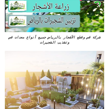
شركة قص وقطع الأشجار بالرياض جميع أنواع معدات قص
وتشذيب الشجيرات