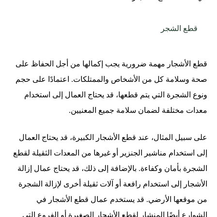
قطع الشجر
قطع الأشجار مهمة ضرورية يجب إكمالها من أجل الحفاظ على
صحة وسلامة كل من الأشخاص والممتلكات. اعتمادًا على حجم
ونوع الشجرة التي يتم قطعها، قد يحتاج العمال إلى استخدام
معدات مختلفة لضمان سلامة جميع المعنيين.
على سبيل المثال، عند قطع الأشجار الكبيرة، قد يحتاج العمال
إلى استخدام مناشير الجنزير أو غيرها من المعدات الثقيلة لقطع
الشجرة بأمان وكفاءة. بالإضافة إلى ذلك، قد يحتاج عمال إزالة
الأشجار إلى استخدام رافعة أو آلات ثقيلة أخرى لإزالة الشجرة
من موقعها الأرضي. قد يستخدم عمال قطع الأشجار في
الشوارع أيضًا المنشار لقطع الأشجار الصغيرة أو الفروع التي