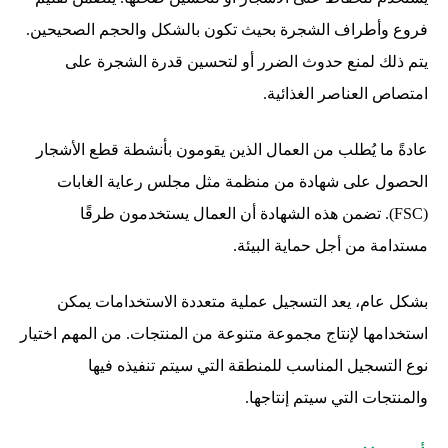
فروع وأطراف الشجرة بحيث تكون بالشكل والحجم الصحيحين.
يتم ذلك لمنع حدوث الضرر أو لتحسين قدرة الشجرة على
امتصاص العناصر الغذائية.
عادةً ما يُطلب من العمال الذين يقومون بأنشطة قطع الأشجار
الحصول على شهادة من منظمة مثل مجلس رعاية الغابات
(FSC). تضمن هذه الشهادة أن العمال يستخدمون طرقًا
مستدامة من أجل حماية البيئة.
بشكل عام، يعد التسجيل عملية متعددة الاستخدامات يمكن
استخدامها لإنتاج مجموعة متنوعة من المنتجات. من المهم اختيار
نوع التسجيل المناسب للمنطقة التي سيتم تنفيذه فيها
والمنتجات التي سيتم إنتاجها.