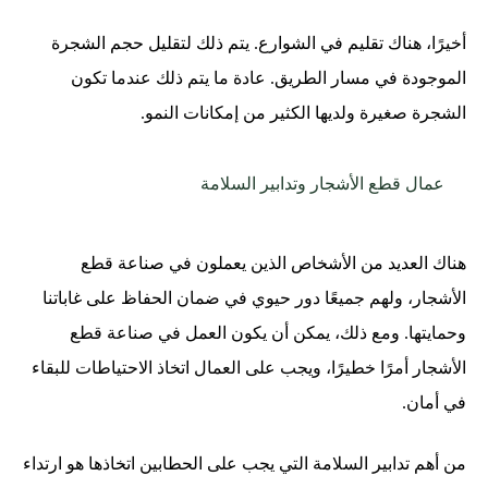
أخيرًا، هناك تقليم في الشوارع. يتم ذلك لتقليل حجم الشجرة
الموجودة في مسار الطريق. عادة ما يتم ذلك عندما تكون
الشجرة صغيرة ولديها الكثير من إمكانات النمو.
عمال قطع الأشجار وتدابير السلامة
هناك العديد من الأشخاص الذين يعملون في صناعة قطع
الأشجار، ولهم جميعًا دور حيوي في ضمان الحفاظ على غاباتنا
وحمايتها. ومع ذلك، يمكن أن يكون العمل في صناعة قطع
الأشجار أمرًا خطيرًا، ويجب على العمال اتخاذ الاحتياطات للبقاء
في أمان.
من أهم تدابير السلامة التي يجب على الحطابين اتخاذها هو ارتداء