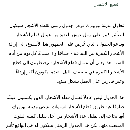
قطع الاشجار
تحاول مدينة نيويورك فرض جدول زمني لقطع الأشجار سيكون
له تأثير كبير على سبل عيش العديد من عمال قطع الأشجار.
ويدعو الجدول، الذي عُرض على الجمهور هذا الأسبوع، إلى إزالة
الأشجار الكبيرة بين الساعة 7 صباحًا و 3 مساءً. كل يوم من أيام
السنة. هذا يعني أن عمال قطع الأشجار سيضطرون إلى قطع
الأشجار الكبيرة في منتصف الليل، عندما يكونون أكثر إرهاقًا
وغير قادرين على العمل بشكل منتج.
هذا الجدول ليس عادلاً لعمال قطع الأشجار، الذين يكسبون عيشًا
صادقًا عن طريق قطع الأشجار لسنوات. تدعي مدينة نيويورك
أنها بحاجة إلى تقليل عدد الأشجار من أجل تقليل كمية التلوث
المنبعث منها، لكن هذا الجدول الزمني سيكون له في الواقع تأثير