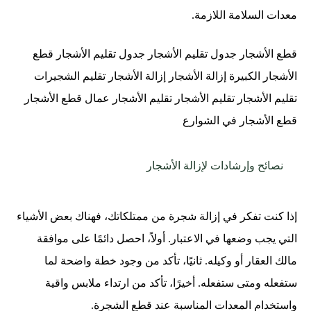
معدات السلامة اللازمة.
قطع الأشجار جدول تقليم الأشجار جدول تقليم الأشجار قطع
الأشجار الكبيرة إزالة الأشجار إزالة الأشجار تقليم الشجيرات
تقليم الأشجار تقليم الأشجار تقليم الأشجار عمال قطع الأشجار
قطع الأشجار في الشوارع
نصائح وإرشادات لإزالة الأشجار
إذا كنت تفكر في إزالة شجرة من ممتلكاتك، فهناك بعض الأشياء
التي يجب وضعها في الاعتبار. أولاً، احصل دائمًا على موافقة
مالك العقار أو وكيله. ثانيًا، تأكد من وجود خطة واضحة لما
ستفعله ومتى ستفعله. أخيرًا، تأكد من ارتداء ملابس واقية
واستخدام المعدات المناسبة عند قطع الشجرة.