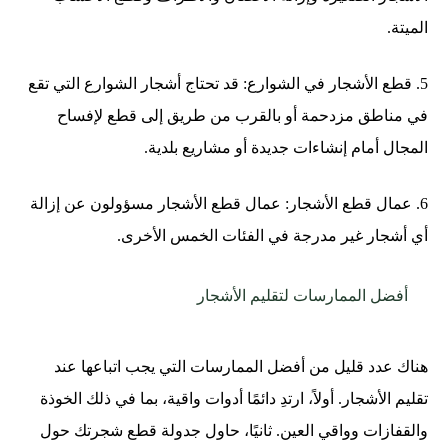
الميتة.
5. قطع الأشجار في الشوارع: قد تحتاج أشجار الشوارع التي تقع
في مناطق مزدحمة أو بالقرب من طريق إلى قطع لإفساح
المجال أمام إنشاءات جديدة أو مشاريع بلدية.
6. عمال قطع الأشجار: عمال قطع الأشجار مسؤولون عن إزالة
أي أشجار غير مدرجة في الفئات الخمس الأخرى.
أفضل الممارسات لتقليم الأشجار
هناك عدد قليل من أفضل الممارسات التي يجب اتباعها عند
تقليم الأشجار. أولاً، ارتدِ دائمًا أدوات واقية، بما في ذلك الخوذة
والقفازات وواقي العين. ثانيًا، حاول جدولة قطع شجرتك حول