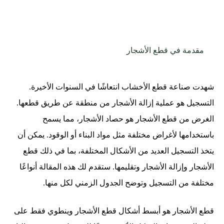
مقدمة في قطع الأشجار
شهدت صناعة قطع الأخشاب انتعاشًا في السنوات الأخيرة.
التسجيل هو عملية إزالة الأشجار من منطقة عن طريق قطعها.
الغرض من قطع الأشجار هو حصاد الأشجار، مما يسمح
باستخدامها لأغراض مختلفة مثل مواد البناء أو الوقود. يمكن أن
يتخذ التسجيل العديد من الأشكال المختلفة، بما في ذلك قطع
الأشجار وإزالة الأشجار وتقليمها. ستقدم لك هذه المقالة أنواعًا
مختلفة من التسجيل وتوضح الجدول الزمني لكل منها.
قطع الأشجار هو أبسط أشكال قطع الأشجار وينطوي فقط على