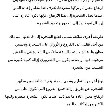
ارتفاع معين ثم تركها بمفردها. يُعرف هذا بتقليم إعادة النمو.
عندما تصل الشجرة إلى هذا الارتفاع، فإنها تكون قادرة على
إرسال نمو جديد إلى الجذور وتجديد الشجرة.
طريقة أخرى شائعة تسمى قطع الشجرة إلى قاعدتها. يتم ذلك
من أجل تقليل عدد الفروع والأوراق على الشجرة وتحسين
مظهرها. عادة ما يتم ذلك عندما تكون الشجرة في حالة غير
مرغوب فيها أو عندما يكون من الضروري إزالة كمية كبيرة من
الخشب من الشجرة.
نوع آخر من التقليم يسمى القمة. يتم ذلك لتحسين مظهر
الشجرة عن طريق إزالة جميع الفروع التي تكون أعلى من
ارتفاع معين. عادة ما يتم ذلك عندما تكون الشجرة صغيرة ولديها
الكثير من إمكانات النمو.