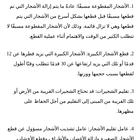
1. الأشجار المقطوعة مسبقًا: عادةً ما يتم إزالة الأشجار التي تم
قطعها مسبقًا قبل قطعها بشكل أسرع من الأشجار التي يتم
قطعها وهي لا تزال قائمة. وذلك لأن الأشجار المقطوعة مسبقًا لا
تتطلب الكثير من الوقت والاهتمام أثناء عملية القطع.
2. قطع الأشجار الكبيرة: الأشجار الكبيرة التي يزيد قطرها عن 12
قدمًا أو تلك التي يزيد ارتفاعها عن 30 قدمًا تتطلب وقتًا أطول
لقطعها بسبب حجمها ووزنها.
3. تقليم الشجيرات: قد تحتاج الشجيرات القريبة من الأرض أو
تلك القريبة من المبنى إلى التقليم من أجل الحفاظ على
مظهرها.
4. عامل تقليم الأشجار: عامل تشذيب الأشجار مسؤول عن قطع
الأشجار الصغيرة وإزالة الأغصان والأطراف وقطع الأخشاب