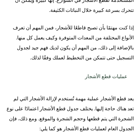
المستخدمة لقطع الأشجار في الشوارع. إنها كبيرة ويمكن أن
تتحرك بسرعة كبيرة خلال النباتات الكثيفة.
إذا كنت مهتمًا بأن تصبح قاطعًا للأشجار، فمن المهم أن تعرف
الأنواع المختلفة من المعدات المتوفرة وكيف يعمل كل منها.
بالإضافة إلى ذلك، من المهم أن يكون لديك فهم جيد لجدول
التسجيل حتى تتمكن من التخطيط لعملك وفقًا لذلك.
عمليات قطع الأشجار
يعد قطع الأشجار عملية مهمة تُستخدم لإزالة الأشجار التي لم
تعد هناك حاجة إليها. يختلف جدول قطع الأشجار اعتمادًا على نوع
الشجرة التي يتم قطعها وحجم الشجرة والموقع. ومع ذلك، فإن
الجدول العام لعمليات قطع الأشجار هو كما يلي: