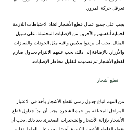
تعرقل حركة المرور.
يجب على جميع عمال قطع الأشجار اتخاذ الاحتياطات اللازمة
لحماية أنفسهم والآخرين من الإصابات المحتملة. على سبيل
المثال، يجب أن يرتدوا ملابس واقية مثل الخوذات والقفازات
والأزرار. بالإضافة إلى ذلك، يجب عليهم الالتزام بجدول صارم
لقطع الأشجار تم تصميمه لتقليل مخاطر الإصابات.
قطع أشجار
من المهم اتباع جدول زمني لقطع الأشجار يأخذ في الاعتبار
المراحل المختلفة من حياة الشجرة. يجب أن تبدأ جداول قطع
الأشجار بإزالة الأشجار والشجيرات الصغيرة. بعد ذلك، يجب أن
يقطع القاطع الأشجار الكبيرة. أخيرًا، يجب على العامل تقليم