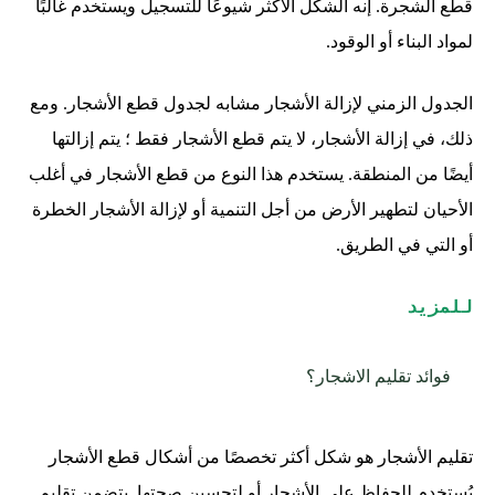
قطع الشجرة. إنه الشكل الأكثر شيوعًا للتسجيل ويستخدم غالبًا
لمواد البناء أو الوقود.
الجدول الزمني لإزالة الأشجار مشابه لجدول قطع الأشجار. ومع
ذلك، في إزالة الأشجار، لا يتم قطع الأشجار فقط ؛ يتم إزالتها
أيضًا من المنطقة. يستخدم هذا النوع من قطع الأشجار في أغلب
الأحيان لتطهير الأرض من أجل التنمية أو لإزالة الأشجار الخطرة
أو التي في الطريق.
للمزيد
فوائد تقليم الاشجار؟
تقليم الأشجار هو شكل أكثر تخصصًا من أشكال قطع الأشجار
يُستخدم للحفاظ على الأشجار أو لتحسين صحتها. يتضمن تقليم