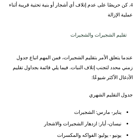
4. كن حريصًا على عدم إتلاف أي أشجار أو بنية تحتية قريبة أثناء
عملية الإزالة
تقليم الشجيرات والشجيرات
عندما يتعلق الأمر بتقليم الشجيرات، فمن المهم اتباع جدول
زمني محدد لتجنب إتلاف النبات. فيما يلي قائمة بجداول تقليم
الأدغال الأكثر شيوعًا:
جدول التقليم الشهري
يناير- مارس: الشجيرات
نيسان- أيار: ازدهار الشجيرات والاشجار
يونيو - يوليو: الفواكه والمكسرات