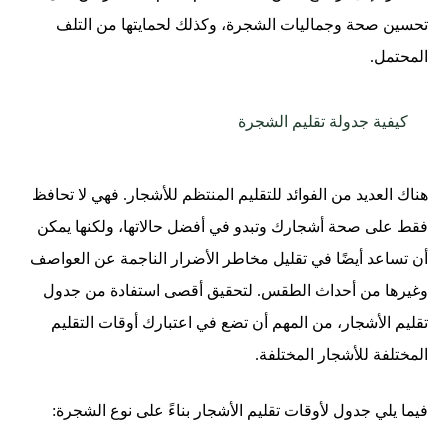
تحسين صحة وجماليات الشجرة، وكذلك لحمايتها من التلف
المحتمل.
كيفية جدولة تقليم الشجرة
هناك العديد من الفوائد للتقليم المنتظم للأشجار. فهي لا تحافظ
فقط على صحة أشجارك وتبدو في أفضل حالاتها، ولكنها يمكن
أن تساعد أيضًا في تقليل مخاطر الأضرار الناجمة عن العواصف
وغيرها من أحداث الطقس. لتحقيق أقصى استفادة من جدول
تقليم الأشجار، من المهم أن تضع في اعتبارك أوقات التقليم
المختلفة للأشجار المختلفة.
فيما يلي جدول لأوقات تقليم الأشجار بناءً على نوع الشجرة: