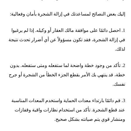
إليك بعض النصائح لمساعدتك في إزالة الشجرة بأمان وفعالية:
1. احصل دائمًا على موافقة مالك العقار أو وكيله. إذا لم يرغبوا
في إزالة الشجرة، فقد تكون مسؤولاً عن أي أضرار تحدث نتيجة
لذلك.
2. تأكد من وجود خطة واضحة لما ستفعله ومتى ستفعله. بدون
خطة، قد ينتهي بك الأمر بقطع الجزء الخطأ من الشجرة أو جرح
نفسك.
3. قم دائمًا بارتداء معدات الحماية واستخدم المعدات المناسبة
عند قطع الشجرة. تأكد من استخدام نظارات واقية وقفازات
ومنشار قوي يتم صيانته بشكل صحيح.