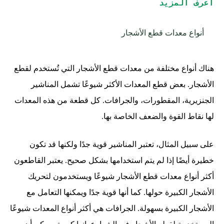
أعرف المزيد
أنواع معدات قطع الأشجار
هناك أنواع مختلفة من معدات قطع الأشجار التي تُستخدم لقطع
الأشجار. بعض قطع المعدات الأكثر شيوعًا تشمل المناشير
الجنزيرية، المقطورات، والجرافات. كل قطعة من هذه المعدات
لها نقاط القوة والضعف الخاصة بها.
على سبيل المثال، تعتبر المناشير قوية جدًا ولكنها قد تكون
خطيرة أيضًا إذا لم يتم استخدامها بشكل صحيح. يعتبر القاطعون
أكثر أنواع معدات قطع الأشجار شيوعًا ويستخدمون لتحريك
الأشجار الكبيرة حولها. كما أنها قوية جدًا ويمكنها التعامل مع
الأشجار الكبيرة بسهولة. الجرافات هي أكثر أنواع المعدات شيوعًا