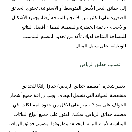
إلى حدائق البحر الأبيض المتوسط أو الاستوائية. تحتوي الحدائق
الصغيرة على الكثير من الأشجار المتاحة أيضًا، بجميع الأشكال
والأحجام - دائمة الخضرة والنفضية. لضمان أفضل النتائج
للمساحة المتاحة لديك، تأكد من تحديد المصنع المناسب
للوظيفة. على سبيل المثال،
تصميم حدائق الرياض
تعتبر شجرة (مصمم حدائق الرياض) خيارًا رائعًا للحدائق
منخفضة الصيانة التي تتحمل الجفاف. يجب زراعة جميع أشجار
الحواف على بعد 2.7 متر على الأقل من حدود الممتلكات. في
مصمم حدائق الرياض، يمكنك العثور على جميع أنواع النباتات
المناسبة لأنواع التربة المختلفة وظروفها. مصمم حدائق الرياض