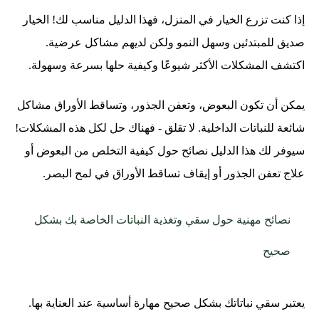
إذا كنت تزرع الخيار في المنزل، فهذا الدليل مناسب لك! الخيار
صديق للمبتدئين وسهل النمو ولكن لديهم مشاكل عرضية.
اكتشف المشكلات الأكثر شيوعًا وكيفية حلها بسرعة وسهولة.
يمكن أن تكون البعوض، وتعفن الجذور، وتساقط الأوراق مشاكل
شائعة للنباتات الداخلية. لا تقلق - فهناك حل لكل هذه المشكلات!
سيوفر لك هذا الدليل نصائح حول كيفية التخلص من البعوض أو
علاج تعفن الجذور أو إيقاف تساقط الأوراق في لمح البصر.
نصائح مهنية حول سقي وتغذية النباتات الخاصة بك بشكل
صحيح
يعتبر سقي نباتاتك بشكل صحيح مهارة أساسية عند العناية بها.