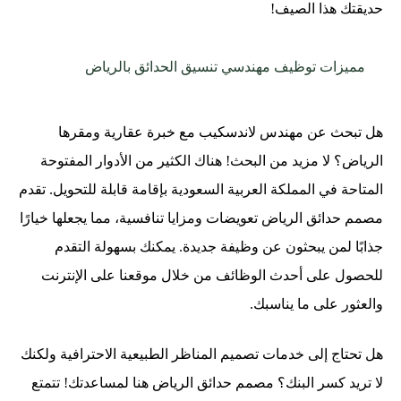
حديقتك هذا الصيف!
مميزات توظيف مهندسي تنسيق الحدائق بالرياض
هل تبحث عن مهندس لاندسكيب مع خبرة عقارية ومقرها
الرياض؟ لا مزيد من البحث! هناك الكثير من الأدوار المفتوحة
المتاحة في المملكة العربية السعودية بإقامة قابلة للتحويل. تقدم
مصمم حدائق الرياض تعويضات ومزايا تنافسية، مما يجعلها خيارًا
جذابًا لمن يبحثون عن وظيفة جديدة. يمكنك بسهولة التقدم
للحصول على أحدث الوظائف من خلال موقعنا على الإنترنت
والعثور على ما يناسبك.
هل تحتاج إلى خدمات تصميم المناظر الطبيعية الاحترافية ولكنك
لا تريد كسر البنك؟ مصمم حدائق الرياض هنا لمساعدتك! تتمتع