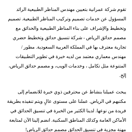
تقوم شركة عمرانية بتعيين مهندس المناظر الطبيعية الرائد
المسؤول عن خدمات تصميم وتركيب المناظر الطبيعية. تصميم
وتخطيط والإشراف على بناء المناظر الطبيعية والحدائق مع
مصمم حدائق الرياض - شركة تنسيق حدائق وتخطيط حضري
تجارية معترف بها في المملكة العربية السعودية. مطور /
مهندس معماري معتمد من لديه خبرة في تطوير التطبيقات
المتنوعة مثل تكامل ، وخدمات الويب، و مصمم حدائق الرياض،
إلخ.
يبحث عميلنا بنشاط عن محترفين ذوي خبرة للانضمام إلى
مكتبهم في الرياض. عملنا على مستوى عالٍ ويتم تنفيذه بطريقة
فريدة من نوعها. لدينا الكثير من الخبرة في تنسيق الحدائق في
الأماكن العامة وكذلك المناطق السكنية. انضم إلينا الآن لمتابعة
مهنة مجزية في تنسيق الحدائق مصمم حدائق الرياض!