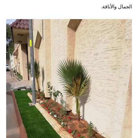
الجمال والأناقة.