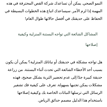
النمو الصحي. يمكن أن تساعدك شركة القص المحترفة في هذه
المهمة إذا لزم الأمر. سيساعدك اتباع هذه الخطوات البسيطة في
الحفاظ على حديقتك في أفضل حالاتها طوال العام!
المشاكل الشائعة التي تواجه البستنة المنزلية وكيفية
إصلاحها
هل تواجه مشكلة في حديقتك أو نباتاتك المنزلية؟ يمكن أن يكون
بسبب أحد الأخطاء الشائعة التي تحدث أثناء البستنة. من زراعة
حديقة كبيرة جدًا إلى عدم تحضير التربة بشكل صحيح، فهذه
مشكلات يمكن تجنبها بسهولة. تعرف على كيفية فك تشفير
الرسائل التي ترسلها النباتات الخاصة بك وكيفية إصلاحها
باستخدام هذا الدليل مصمم حدائق الرياض.