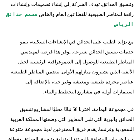
وتنسيق الحدائق. تهدف الشركة إلى إنشاء تصميمات وإنشاءات
مصمم حدائق
رائعة للمناظر الطبيعية للقطاعين العام والخاص
الرياض
.
مع تزايد الطلب على الحدائق في الإنشاءات السكنية، تنمو
خدمات تنسيق الحدائق بسرعة. يوفر هذا فرصة لمهندسي
المناظر الطبيعية للوصول إلى الديموغرافية الرئيسية لجيل
الألفية الذين يشترون منازلهم الأولى. تتضمن المناظر الطبيعية
عناصر مجردة طبيعية ومعيشة وغير حية، بالإضافة إلى
استثمارات أولية في مشاريع التخطيط والبناء.
في مجموعة اليمامة، اخترنا 58 نباتًا محليًا لمشاريع تنسيق
الحدائق والبرية التي تلبي المعايير التي وضعتها المملكة العربية
السعودية وفرنسا. يقدم فريق المحترفين لدينا مجموعة متنوعة
من الخدمات المتعلقة بالبستنة المنزلية وتنسيق الحدائق وقطاع