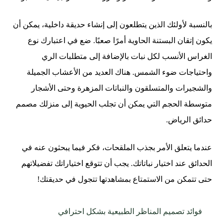
بالنسبة لأولئك الذين يتطلعون إلى إنشاء حديقة داخلية، يمكن أن
يكون إتقان البستنة الحاوية أمرًا صعبًا. ضع في اعتبارك نوع
الغراس الأنسب لكل نبات بالإضافة إلى متطلبات الري
واحتياجات ضوء الشمس. هناك العديد من الأعشاب الجميلة
والشجيرات والمتسلقون والنباتات المزهرة وحتى الأشجار
متوسطة الحجم التي يمكن أن تجلب الحيوية إلى منزلك مصمم
حدائق الرياض.
عندما يتعلق الأمر بجذب الملقحات، فكر فيما يبحثون عنه في
الحدائق عند اختيار نباتاتك. يجب أن تتوقع اختياراتك تفضيلاتهم
حتى تتمكن من الاستمتاع بمشاهدتها تتجول في حديقتك!
فوائد تصميم المناظر الطبيعية بشكل احترافي