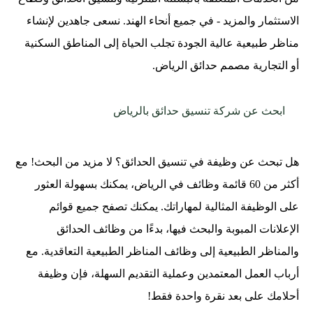
الاستثمار والمزيد - في جميع أنحاء الهند. نسعى جاهدين لإنشاء
مناظر طبيعية عالية الجودة تجلب الحياة إلى المناطق السكنية
أو التجارية مصمم حدائق الرياض.
ابحث عن شركة تنسيق حدائق بالرياض
هل تبحث عن وظيفة في تنسيق الحدائق؟ لا مزيد من البحث! مع
أكثر من 60 قائمة وظائف في الرياض، يمكنك بسهولة العثور
على الوظيفة المثالية لمهاراتك. يمكنك تصفح جميع قوائم
الإعلانات المبوبة والبحث فيها، بدءًا من وظائف الحدائق
والمناظر الطبيعية إلى وظائف المناظر الطبيعية التعاقدية. مع
أرباب العمل المعتمدين وعملية التقديم السهلة، فإن وظيفة
أحلامك على بعد نقرة واحدة فقط!