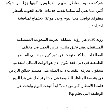
شركة تصميم المناظر الطبيعية لدينا بميزة كونها جزءًا من شبكة
أكبر، مما يعني أنه يمكننا تقديم خدمات عالية الجودة بأسعار
معقولة. تواصل معنا اليوم وحدد موعدًا لاجتماع لمناقشة
احتياجاتك.
رؤية 2030 هي رؤية المملكة العربية السعودية المستدامة
للمستقبل، وهي تخلق ملايين فرص العمل في مختلف
القطاعات. إذا كنت تبحث عن دور كبير مهندسي المناظر
الطبيعية في دبي، فقد يكون الآن هو الوقت المثالي للتقديم.
ستكون معرفة التقنيات ذات الصلة مثل مصمم حدائق الرياض
في هندسة المناظر الطبيعية هي مفتاح نجاحك في هذا الدور.
فلماذا الانتظار أكثر من ذلك؟ ابدأ البحث اليوم وابحث عن
الوظيفة التي تحلم بها!