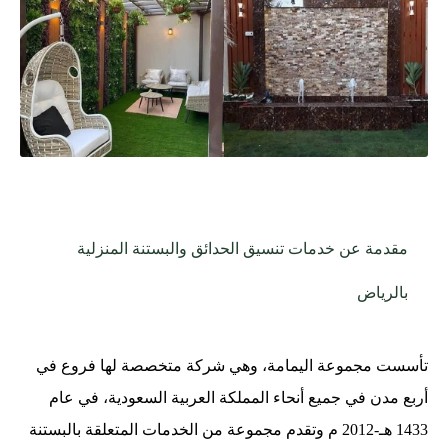
مقدمة عن خدمات تنسيق الحدائق والبستنة المنزلية
بالرياض
تأسست مجموعة اليمامة، وهي شركة متخصصة لها فروع في
أربع مدن في جميع أنحاء المملكة العربية السعودية، في عام
1433 هـ-2012 م وتقدم مجموعة من الخدمات المتعلقة بالبستنة