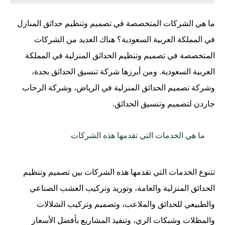
ما هي الشركات المتخصصة في تصميم وتنظيم حدائق المنازل
في المملكة العربية السعودية؟
هناك العديد من الشركات
المتخصصة في تصميم وتنظيم الحدائق المنزلية في المملكة
العربية السعودية. ومن أبرزها شركة تنسيق الحدائق بجدة،
وشركة تصميم الحدائق المنزلية في الرياض، وشركة الرحاب
جاردن لتصميم وتنسيق الحدائق.
ما هي الخدمات التي تقدمها هذه الشركات
تتنوع الخدمات التي تقدمها هذه الشركات بين تصميم وتنظيم
الحدائق المنزلية والعامة، وتوريد وتركيب العشب الصناعي
والطبيعي للحدائق والملاعب، وتصميم وتركيب الشلالات
والمظلات وشبكات الري، وتنفيذ المشاريع بأفضل الأسعار