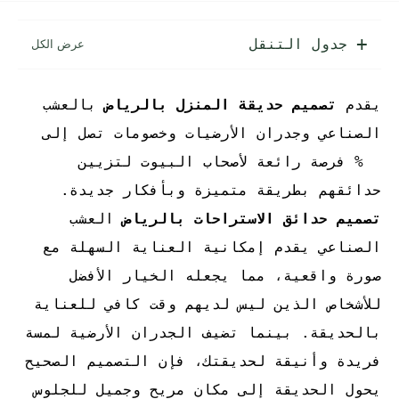
جدول التنقل
يقدم
تصميم حديقة المنزل بالرياض
بالعشب
الصناعي وجدران الأرضيات وخصومات تصل إلى
20% فرصة رائعة لأصحاب البيوت لتزيين
حدائقهم بطريقة متميزة وبأفكار جديدة.
تصميم
حدائق الاستراحات بالرياض
العشب
الصناعي يقدم إمكانية العناية السهلة مع
صورة واقعية، مما يجعله الخيار الأفضل
للأشخاص الذين ليس لديهم وقت كافي للعناية
بالحديقة. بينما تضيف الجدران الأرضية لمسة
فريدة وأنيقة لحديقتك، فإن التصميم الصحيح
يحول الحديقة إلى مكان مريح وجميل للجلوس