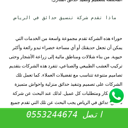
ماذا تقدم شركة تنسيق حدائق في الرياض
حوراء هذه الشركة تقدم مجموعة واسعة من الخدمات التي
يمكن أن تجعل حديقتك أو أي مساحة خضراء تبدو رائعة وأكثر
حيوية. من بناء شلالات ومناطق مائية إلى زراعة الأشجار وحتى
تركيب العشب الطبيعي والصناعي، تتفرد هذه الشركات بتقديم
تصاميم متنوعة تتناسب مع تفضيلات العملاء. كما تعمل تلك
الشركات على تصميم وتنفيذ حدائق منزلية واحواش متميزة
وفقاً لأفكار ومتطلبات كل عميل. لذلك عند البحث عن شركة
تنسيق حدائق في الرياض يجب البحث عن تلك التي تقدم جميع
الخدمات التي تلبي احتياجاتك.
اتصل 0553244674