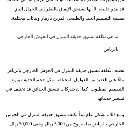
قد تبدو عالية، إلا أنها تستحق الإنفاق بالنظر إلى الجمال الذي
يضيفه التصميم الجيد والطبيعي المزين بأزهار ونباتات مختلفة.
ما هي تكلفة تنسيق حديقة المنزل في الحوش الخارجي
بالرياض
تختلف تكلفة تنسيق حديقة المنزل في الحوش الخارجي بالرياض
بناءً على العديد من العوامل المختلفة، مثل حجم الحديقة ونوع
التصميم المطلوب. كما أن شركات تنسيق الحدائق قد تختلف في
تسعير خدماتها.
ومع ذلك، بشكل عام تبدأ تكلفة تنسيق حديقة المنزل في الحوش
الخارجي بالرياض بما يتراوح من 5,000 ريال وحتى 50,000 ريال