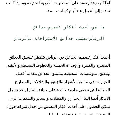
أو أكثر، وهذا يعتمد على المتطلبات الفردية للحديقة وما إذا كانت
تحتاج إلى أعمال بناء أو تركيبات خاصة.
ما هي أحدث أفكار تصميم حدائق
الرياض
حدائق الاستراحات بالرياض
تصميم
أحدث أفكار تصميم الحدائق في الرياض تتضمّن تنسيق الحدائق
الصغيرة والكبيرة والإضاءة الجميلة والخطوط البسيطة والأنيقة.
وتنصح المؤسسات المختصة بتنسيق الحدائق بتقديم أفضل
الخيارات في تنسيق الأشجار والزهور والشلالات والمصابيح
الجميلة التي تضفي جاذبية خاصة على حدائق المنزل. قد تشمل
الأفكار أيضاً البناء الجداري والمظلات والساتر والشبكات الري.
يمكن الحصول على أحدث أفكار التنسيق من خلال شركة حوراء
المختصة بتصميم وتنفيذ حدائق المنازل.