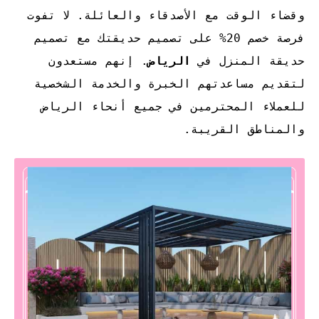
وقضاء الوقت مع الأصدقاء والعائلة. لا تفوت
فرصة خصم 20% على تصميم حديقتك مع تصميم
حديقة المنزل في
الرياض
. إنهم مستعدون
لتقديم مساعدتهم الخبرة والخدمة الشخصية
للعملاء المحترمين في جميع أنحاء الرياض
والمناطق القريبة.