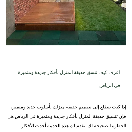
اعرف كيف تنسق حديقة المنزل بأفكار جديدة ومتميزة
في الرياض
إذا كنت تتطلع إلى تصميم حديقة منزلك بأسلوب جديد ومتميز،
فإن تنسيق حديقة المنزل بأفكار جديدة ومتميزة في الرياض هي
الخطوة الصحيحة لك. تقدم لك هذه الخدمة أحدث الأفكار