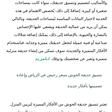
والأساليب لتصميم وتنسيق حديقتك، سواء كانت بمساحات
صغيرة أو كبيرة. إضافةً إلى ذلك، يُخصص الاهتمام في هذه
الخدمة لاختيار النباتات المناسبة لمساحات الحديقة، وبالتالي
يمكن أن يزيد من جمالية الحديقة ويضفي عليها الإحساس
بالنضارة والحيوية. بالإضافة إلى ذلك، يمكنك إضافة شلالات
صناعية أو فنية جميلة لتجعل حديقتك مميزة وجذابة. فباستخدام
الأفكار المتميزة والجديدة، سوف تتمكن من إنشاء حديقة منزلية
للمزيد
متميزة وتعبر عن شخصيتك وذوقك.
تنسيق حديقة الحوش بسعر رخيص في الرياض وإعادة
تصميمها بأفكار جديدة
تعتبر تنسيق حديقة الحوش من الأفكار المميزة لتزيين المنزل