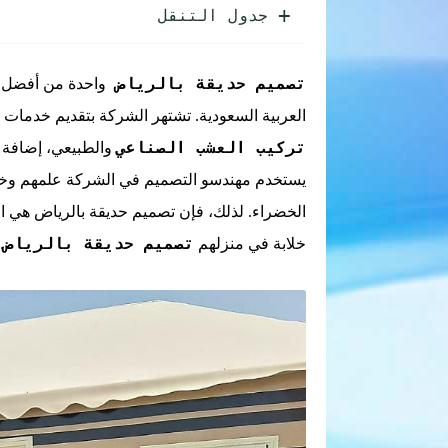
جدول التنقل
تصميم حديقة بالرياض
واحدة من أفضل
العربية السعودية. تشتهر الشركة بتقديم خدمات
تركيب العشب الصناعي
والطبيعي، إضافة إ
يستخدم مهندسو التصميم في الشركة علمهم وخبر
الخضراء. لذلك، فإن تصميم حديقة بالرياض هي الخ
تصميم حديقة بالرياض
خلابة في منزلهم
.