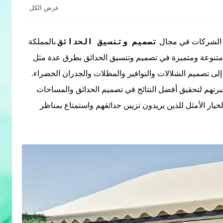
تصميم وتنسيق الحدائق
 الشركات في مجال
بالمملكة
 متنوعة ومتميزة في تصميم وتنسيق الحدائق بطرق عدة مثل
لى تصميم الشلالات والنوافير والمظلات والجدران الخضراء.
تهم لتحقيق أفضل النتائج في تصميم الحدائق والمساحات
يار الأمثل للذين يريدون تزيين حدائقهم واستمتاع بمناظر