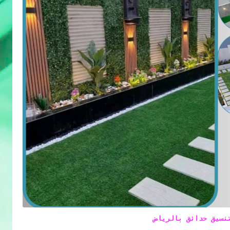
نسيق حدائق بالرياض