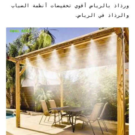
ورذاذ بالرياض أقوي تخفيضات أنظمة الضباب
والرذاذ في الرياض
.