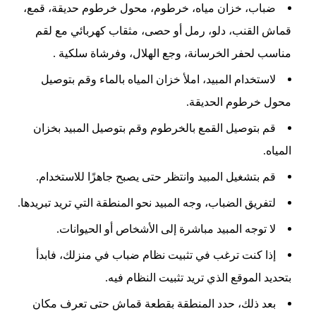
ضباب، خزان مياه، خرطوم، محول خرطوم حديقة، قمع،
قماش القنب، دلو، رمل أو حصى، مثقاب كهربائي مع لقم
مناسب لحفر الخرسانة، وجع الهلال، وفرشاة سلكية .
لاستخدام المبيد، املأ خزان المياه بالماء وقم بتوصيل
محول خرطوم الحديقة.
قم بتوصيل القمع بالخرطوم وقم بتوصيل المبيد بخزان
المياه.
قم بتشغيل المبيد وانتظر حتى يصبح جاهزًا للاستخدام.
لتفريق الضباب، وجه المبيد نحو المنطقة التي تريد تبريدها.
لا توجه المبيد مباشرة إلى الأشخاص أو الحيوانات.
إذا كنت ترغب في تثبيت نظام ضباب في منزلك، فابدأ
بتحديد الموقع الذي تريد تثبيت النظام فيه.
بعد ذلك، حدد المنطقة بقطعة قماش حتى تعرف مكان