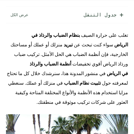
جدول التنقل
تغلب على حرارة الصيف
بنظام الضباب والرذاذ في
الرياض
سواء كنت تبحث عن
تبريد
منزلك أو عملك أو مساحتك
الخارجية، فإن أنظمة الضباب هي الحل الأمثل. تركيب ضباب
ورذاذ الرياض أقوي تخفيضات
أنظمة الضباب والرذاذ
في الرياض
في منشور المدونة هذا، سنرشدك خلال كل ما تحتاج
لمعرفته حول
تثبيت نظام الضباب
في منزلك أو عملك. سنغطي
مزايا استخدام هذه الأنظمة والأنواع المختلفة المتاحة وكيفية
العثور على شركات تركيب موثوقة في منطقتك.