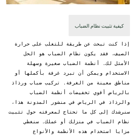
كيفية تثبيت نظام الضباب
إذا كنت تبحث عن طريقة للتغلب على حرارة
الصيف، فقد يكون نظام الضباب هو الحل
الأمثل لك. أنظمة الضباب صغيرة وسهلة
الاستخدام ويمكن أن تبرد غرفة بأكملها أو
مناطق معينة من الغرفة.
تركيب ضباب ورذاذ
بالرياض أقوي تخفيضات أنظمة الضباب
والرذاذ في
الرياض في منشور المدونة هذا،
سنرشدك إلى كل ما تحتاج لمعرفته حول تثبيت
نظام الضباب في منزلك أو عملك. سنغطي
مزايا استخدام هذه الأنظمة والأنواع