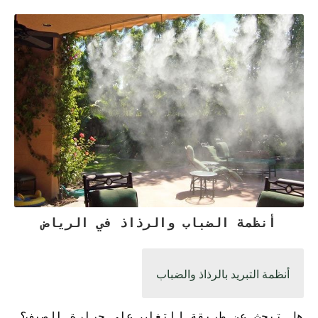
أنظمة الضباب والرذاذ في الرياض
أنظمة التبريد بالرذاذ والضباب
هل تبحث عن طريقة للتغلب على حرارة الصيف؟