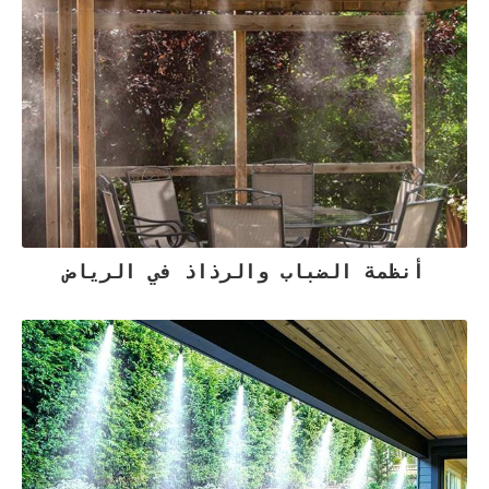
أنظمة الضباب والرذاذ في الرياض