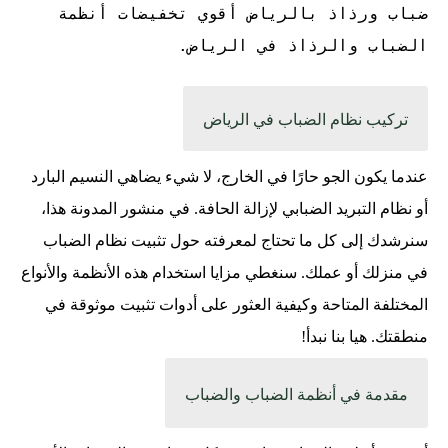
ضباب ورذاذ بالرياض أقوي تخفيضات أنظمة
الضباب والرذاذ في الرياض
.
تركيب نظام الضباب في الرياض
عندما يكون الجو حارًا في الخارج، لا شيء يضاهي النسيم البارد
أو نظام التبريد الضبابي لإزالة الحافة. في منشور المدونة هذا،
سنرشدك إلى كل ما تحتاج لمعرفته حول تثبيت نظام الضباب
في منزلك أو عملك. سنغطي مزايا استخدام هذه الأنظمة والأنواع
المختلفة المتاحة وكيفية العثور على أدوات تثبيت موثوقة في
منطقتك. هيا بنا نبدأ!
مقدمة في أنظمة الضباب والضباب