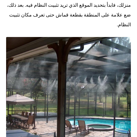
منزلك، فابدأ بتحديد الموقع الذي تريد تثبيت النظام فيه. بعد ذلك،
ضع علامة على المنطقة بقطعة قماش حتى تعرف مكان تثبيت
النظام.