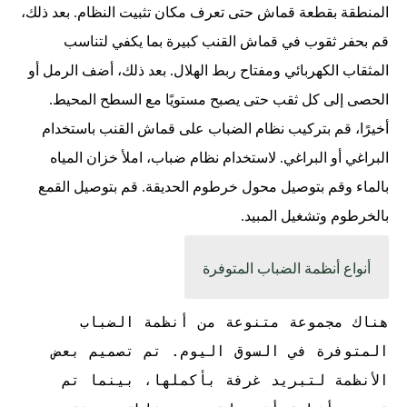
المنطقة بقطعة قماش حتى تعرف مكان تثبيت النظام. بعد ذلك،
قم بحفر ثقوب في قماش القنب كبيرة بما يكفي لتناسب
المثقاب الكهربائي ومفتاح ربط الهلال. بعد ذلك، أضف الرمل أو
الحصى إلى كل ثقب حتى يصبح مستويًا مع السطح المحيط.
أخيرًا، قم بتركيب نظام الضباب على قماش القنب باستخدام
البراغي أو البراغي. لاستخدام نظام ضباب، املأ خزان المياه
بالماء وقم بتوصيل محول خرطوم الحديقة. قم بتوصيل القمع
بالخرطوم وتشغيل المبيد.
أنواع أنظمة الضباب المتوفرة
هناك مجموعة متنوعة من أنظمة الضباب
المتوفرة في السوق اليوم. تم تصميم بعض
الأنظمة لتبريد غرفة بأكملها، بينما تم