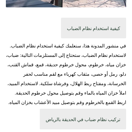
كيفية استخدام نظام الضباب
في منشور المدونة هذا، سنعلمك كيفية استخدام نظام الضباب.
لاستخدام نظام الضباب، ستحتاج إلى المستلزمات التالية: ضباب،
خزان مياه، خرطوم، محول خرطوم حديقة، قمع، قماش القنب،
دلو، رمل أو حصى، مثقاب كهرباء مع لقم مناسب لحفر
الخرسانة، ومفتاح ربط الهلال، وفرشاة سلكية. لاستخدام المبيد،
املأ خزان المياه بالماء وقم بتوصيل محول خرطوم الحديقة.
اربط القمع بالخرطوم وقم بتوصيل مبيد الأعشاب بخزان المياه.
تركيب
نظام
ضباب في الحديقة بالرياض