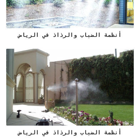
أنظمة الضباب والرذاذ في الرياض
أنظمة الضباب والرذاذ في الرياض