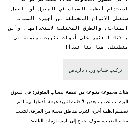
استخدام أنظمة الضباب في المنزل أو العمل.
سنغطي الأنواع المختلفة من أجهزة الضباب
المتاحة، والطرق المختلفة لاستخدامها، وأين
يمكنك العثور على أدوات تثبيت موثوقة في
منطقتك. هيا بنا نبدأ!
تركيب ضباب ورذاذ بالرياض
هناك مجموعة متنوعة من أنظمة الضباب المتوفرة في السوق
اليوم. تم تصميم بعض الأنظمة لتبريد غرفة بأكملها، بينما تم
تصميم أنظمة أخرى لتبريد مناطق معينة من الغرفة. لتثبيت
نظام الضباب، سوف تحتاج إلى المستلزمات التالية: