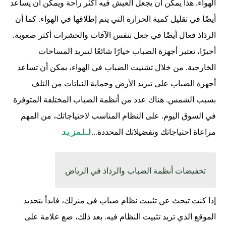
الهواء. هذا يمكن أن يجعل العيش فيه أكثر راحة ويمكن أن يساعد
أيضًا في تقليل كمية الحرارة التي يتم إطلاقها في الهواء. كما أن
الرذاذ فعال أيضًا في جعل تنفس الآفات والحشرات أكثر صعوبة.
أخيرًا، تعتبر أجهزة الضباب خيارًا شائعًا لتبريد المساحات
الخارجية. من خلال تشتيت الضباب في الهواء، يمكن أن تساعد
أجهزة الضباب على تبريد الأرض وحماية النباتات من التلف
بسبب الشمس. هناك عدد من أنظمة الضباب المختلفة المتوفرة
في السوق اليوم. على النظام المناسب لاحتياجاتك، من المهم
للمزيد
مراعاة احتياجاتك وتفضيلاتك المحددة...
تخفيضات أنظمة الضباب والرذاذ في الرياض
إذا كنت تبحث عن تثبيت نظام ضباب في منزلك، فابدأ بتحديد
الموقع الذي تريد تثبيت النظام فيه. بعد ذلك، ضع علامة على