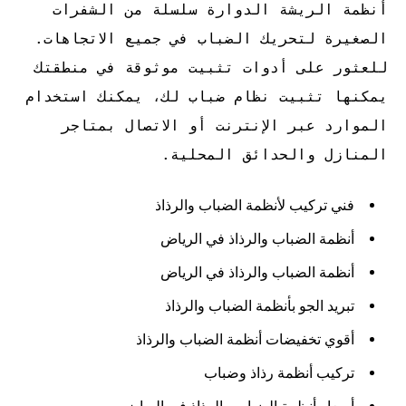
أنظمة الريشة الدوارة سلسلة من الشفرات
الصغيرة لتحريك الضباب في جميع الاتجاهات.
للعثور على أدوات تثبيت موثوقة في منطقتك
يمكنها تثبيت نظام ضباب لك، يمكنك استخدام
الموارد عبر الإنترنت أو الاتصال بمتاجر
المنازل والحدائق المحلية.
فني تركيب لأنظمة الضباب والرذاذ
أنظمة الضباب والرذاذ في الرياض
أنظمة الضباب والرذاذ في الرياض
تبريد الجو بأنظمة الضباب والرذاذ
أقوي تخفيضات أنظمة الضباب والرذاذ
تركيب أنظمة رذاذ وضباب