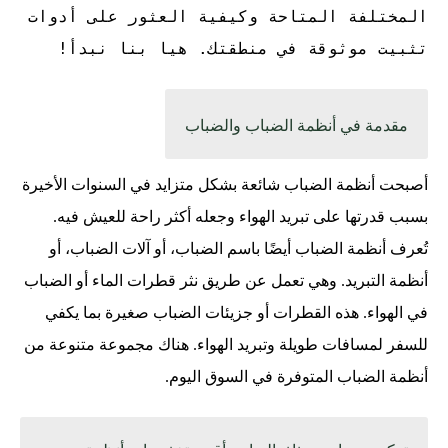
المختلفة المتاحة وكيفية العثور على أدوات
تثبيت موثوقة في منطقتك. هيا بنا نبدأ!
مقدمة في أنظمة الضباب والضباب
أصبحت أنظمة الضباب شائعة بشكل متزايد في السنوات الأخيرة
بسبب قدرتها على تبريد الهواء وجعله أكثر راحة للعيش فيه.
تُعرف أنظمة الضباب أيضًا باسم الضباب، أو آلات الضباب، أو
أنظمة التبريد. وهي تعمل عن طريق نثر قطرات الماء أو الضباب
في الهواء. هذه القطرات أو جزيئات الضباب صغيرة بما يكفي
للسفر لمسافات طويلة وتبريد الهواء. هناك مجموعة متنوعة من
أنظمة الضباب المتوفرة في السوق اليوم.