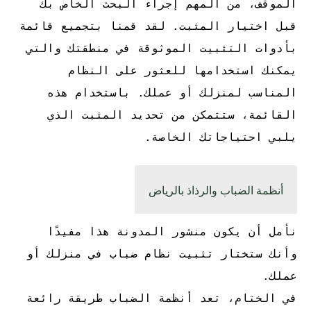
الموقف، من المهم إجراء البحث الخاص بك
قبل اختيار المثبت. لقد قمنا بتجميع قائمة
بأدوات التثبيت الموثوقة في منطقتك والتي
يمكنك استخدامها للعثور على النظام
المناسب لمنزلك أو عملك. باستخدام هذه
القائمة، ستتمكن من تحديد المثبت الذي
يلبي احتياجاتك الخاصة.
أنظمة الضباب والرذاذ بالرياض
نأمل أن يكون منشور المدونة هذا مفيدًا
وأنك ستختار تثبيت نظام ضباب في منزلك أو
عملك.
في الختام، تعد أنظمة الضباب طريقة رائعة