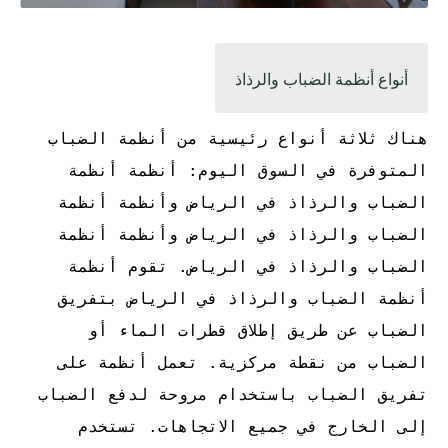
أنواع أنظمة الضباب والرذاذ
هناك ثلاثة أنواع رئيسية من أنظمة الضباب
المتوفرة في السوق اليوم: أنظمة أنظمة
الضباب والرذاذ في الرياض وأنظمة أنظمة
الضباب والرذاذ في الرياض وأنظمة أنظمة
الضباب والرذاذ في الرياض. تقوم أنظمة
أنظمة الضباب والرذاذ في الرياض بتفريق
الضباب عن طريق إطلاق قطرات الماء أو
الضباب من نقطة مركزية. تعمل أنظمة على
تفريق الضباب باستخدام مروحة لدفع الضباب
إلى الخارج في جميع الاتجاهات. تستخدم