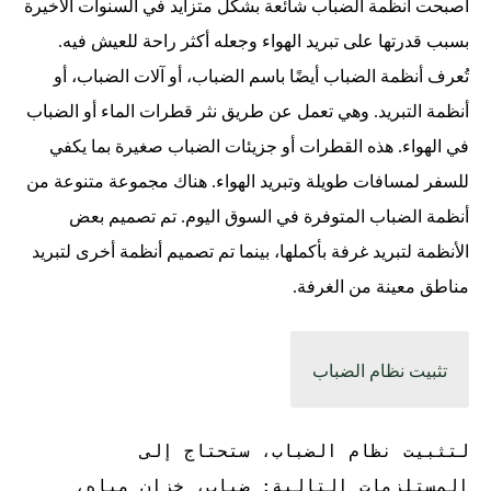
أصبحت أنظمة الضباب شائعة بشكل متزايد في السنوات الأخيرة
بسبب قدرتها على تبريد الهواء وجعله أكثر راحة للعيش فيه.
تُعرف أنظمة الضباب أيضًا باسم الضباب، أو آلات الضباب، أو
أنظمة التبريد. وهي تعمل عن طريق نثر قطرات الماء أو الضباب
في الهواء. هذه القطرات أو جزيئات الضباب صغيرة بما يكفي
للسفر لمسافات طويلة وتبريد الهواء. هناك مجموعة متنوعة من
أنظمة الضباب المتوفرة في السوق اليوم. تم تصميم بعض
الأنظمة لتبريد غرفة بأكملها، بينما تم تصميم أنظمة أخرى لتبريد
مناطق معينة من الغرفة.
تثبيت نظام الضباب
لتثبيت نظام الضباب، ستحتاج إلى
المستلزمات التالية: ضباب، خزان مياه،