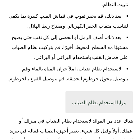
تثبيت النظام.
بعد ذلك، قم بحفر ثقوب في قماش القنب كبيرة بما يكفي
لتناسب مثقاب الحفر الكهربائي ومفتاح ربط الهلال.
بعد ذلك، أضف الرمل أو الحصى إلى كل ثقب حتى يصبح
مستويًا مع السطح المحيط. أخيرًا، قم بتركيب نظام الضباب
على قماش القنب باستخدام البراغي أو البراغي.
لاستخدام نظام ضباب، املأ خزان المياه بالماء وقم
بتوصيل محول خرطوم الحديقة. قم بتوصيل القمع بالخرطوم.
مزايا استخدام نظام الضباب
هناك عدد من الفوائد لاستخدام نظام الضباب في منزلك أو
عملك. أولاً وقبل كل شيء، تعتبر أجهزة الضباب فعالة في تبريد