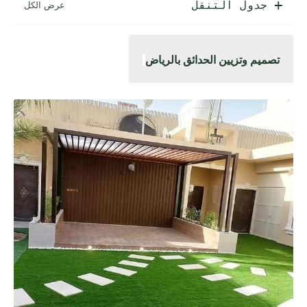
جدول التنقل
تصميم وتزيين الحدائق بالرياض