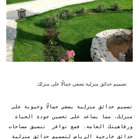
تصميم حدائق منزلية تضفي جمالًا على منزلك
تصميم حدائق منزلية يضفي جمالًا وحيوية على
منزلك، مما يساعد على تحسين جودة الحياة
ورفاهيتك العامة. فمع توافر
تنسيق مساحات
حدائق خارجية الرياض لتصميم حدائق منزلية