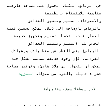
في الرياض، يمكنك الحصول على مساحة خارجية
مناسبة للاستمتاع بالطبيعة
والاسترخاء.
تصميم وتنسيق الحدائق
بالرياض
بالإضافة إلى ذلك، يمكن تحسين قيمة
العقار عندما تخطط لتصميم وتجهيز حديقة
الخاص بك. (
تصميم وتنظيم الحدائق
بالرياض)
بغض النظر عن متطلباتك ورغباتك
الفردية، فإن وجود حديقة مصممة بشكل جيد
يمكن أن يتحول إلى ملاذ هادئ، وتوفير مساحة
خضراء جميلة بالقرب من منزلك.
للمزيد
أفكار بسيطة لتنسيق حديقة منزلية