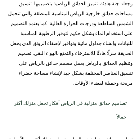
وجعله جنة هادئة. تتميز الحدائق الرياضية بتصميمها
تنسيق
مساحات حدائق خارجية الرياض المناسبة للمنطقة والتي تتحمل
الشمس الساطعة ودرجات الحرارة العالية. كما يعتمد التصميم
على استخدام الماء بشكل حكيم لتوفير الرطوبة المناسبة
للنباتات وإنشاء جداول مائية ونوافير لإضفاء الرونق الذي يجعل
الحديقة منزلًا هادئًا للاسترخاء والتمتع بالهواء النقي.
تصميم
وتنظيم الحدائق بالرياض
يعمل مصمم حدائق بالرياض على
تنسيق العناصر المختلفة بشكل جيد لإنشاء مساحة خضراء
مريحة وجميلة لقضاء الأوقات.
تصاميم حدائق منزلية في الرياض أفكار تجعل منزلك أكثر
جمالاً