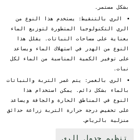
بشكل مستمر.
الري بالتنقيط: يستخدم هذا النوع من
الري التكنولوجيا المتطورة لتوزيع الماء
بعناية على مساحات النباتات. يقلل هذا
النوع من الهدر في استهلاك الماء ويساعد
على توفير الكمية المناسبة من الماء لكل
نبات.
الري بالغمر: يتم غمر التربة والنباتات
بالماء بشكل دائم. يمكن استخدام هذا
النوع في المناطق الحارة والجافة ويساعد
على تخفيض درجة حرارة التربة زراعة حدائق
منزلية بالرياض.
تنظيم جدول الري