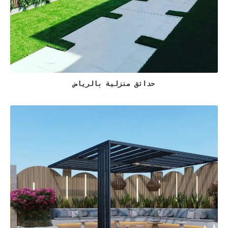
حدائق منزلية بالرياض