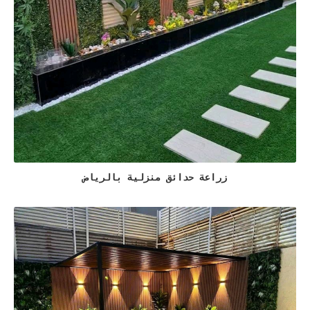
زراعة حدائق منزلية بالرياض