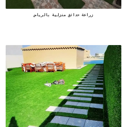
زراعة حدائق منزلية بالرياض