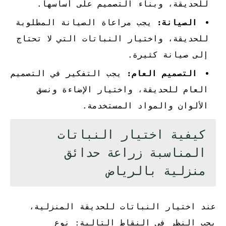
للحديقة، وبناء التصميم على أساسها.
الصيانة:
يجب مراعاة الصيانة المطلوبة
للحديقة، واختيار النباتات التي لا تحتاج
إلى صيانة كثيرة.
التصميم العام:
يجب التفكير في التصميم
العام للحديقة، واختيار الإضاءة ونسق
الألوان والمواد المستخدمة.
كيفية اختيار النباتات
المناسبة زراعة حدائق
منزلية بالرياض
عند اختيار النباتات للحديقة المنزلية،
يجب النظر في النقاط التالية: نوع