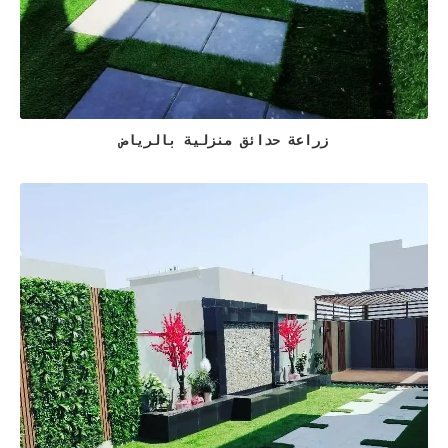
زراعة حدائق منزلية بالرياض