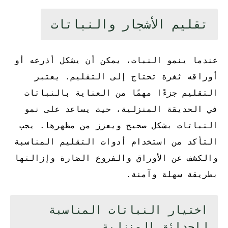
تقليم الأشجار والنباتات
عندما ينمو النبات، يمكن أن يشكل أذرعه أو
أوراقه ثغرة تحتاج إلى التقليم. يعتبر
التقليم جزءًا مهمًا من العناية بالنباتات
في الحديقة المنزلية، حيث يساعد على نمو
النباتات بشكل صحيح ويعزز من مظهرها. يجب
التأكد من استخدام أدوات التقليم المناسبة
والكشف عن الأوراق والفروع الضارة وإزالتها
بطريقة سهلة وآمنة.
اختيار النباتات المناسبة
للحدائق المنزلية