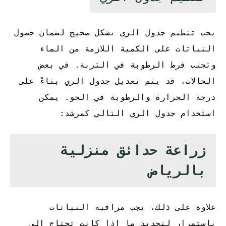
يجب تنظيم جدول الري بشكل صحيح لضمان حصول
النباتات على الكمية اللازمة من الماء
وتجنب فرط الرطوبة في التربة. في بعض
الحالات، قد يتم تعديل جدول الري بناءً على
درجة الحرارة والرطوبة في الجو. يمكن
استخدام جدول الري التالي كمرشد:
زراعة حدائق منزلية
بالرياض
علاوة على ذلك، يجب مراقبة النباتات
باستمرار لتحديد ما إذا كانت تحتاج إلى