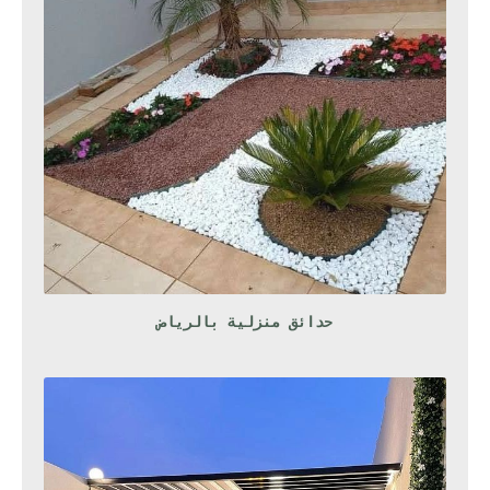
حدائق منزلية بالرياض