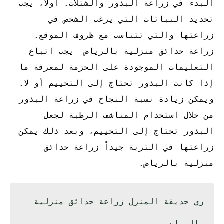
البدء في زراعة البذور والشتلات. أولاً، يجب
تحديد النباتات التي يرغب الشخص في
زراعتها والتي تتناسب مع ظروف الموقع.
زراعة حدائق منزلية بالرياض يجب اتباع
التعليمات الموجودة على الحزمة لمعرفة ما
إذا كانت البذور تحتاج إلى التخييم أو لا.
ويمكن زيادة نسبة النجاح في زراعة البذور
من خلال استخدام المناشف الرطبة لجعل
البذور تحتاج إلى التخييم، وبعد ذلك يمكن
زراعتها في التربة جيداً
زراعة حدائق
منزلية بالرياض
.
ري حديقة المنزل
زراعة حدائق منزلية
بالرياض