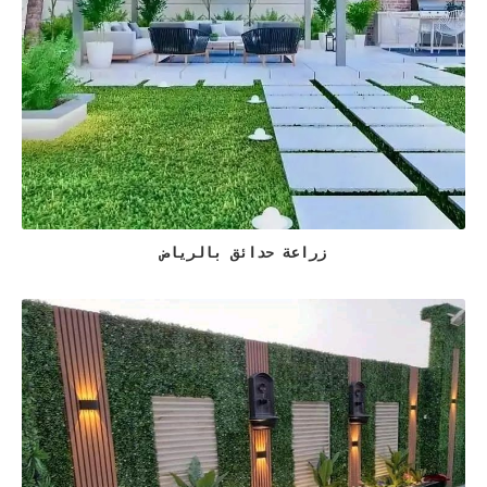
زراعة حدائق بالرياض