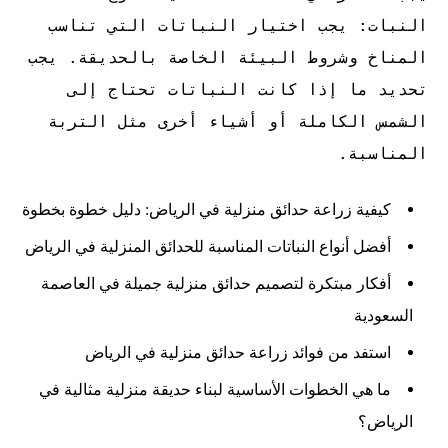
النبات: يجب اختيار النباتات التي تناسب
المناخ وشروط البيئة الخاصة بالحديقة. يجب
تحديد ما إذا كانت النباتات تحتاج إلى
الشمس الكاملة أو أشياء أخرى مثل التربة
المناسبة.
كيفية زراعة حدائق منزلية في الرياض: دليل خطوة بخطوة
أفضل أنواع النباتات المناسبة للحدائق المنزلية في الرياض
أفكار مبتكرة لتصميم حدائق منزلية جميلة في العاصمة
السعودية
استفد من فوائد زراعة حدائق منزلية في الرياض
ما هي الخطوات الأساسية لبناء حديقة منزلية مثالية في
الرياض؟