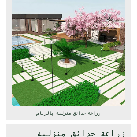
زراعة حدائق منزلية بالرياض
زراعة حدائق منزلية