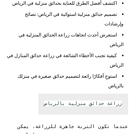
اكتشف أفضل الطرق للعناية بحدائق منزلية في الرياض
تصميم حدائق منزلية استوائية في الرياض: نصائح
وإرشادات
استعرض أحدث اتجاهات زراعة الحدائق المنزلية في
الرياض
كيفية تجنب الأخطاء الشائعة في زراعة حدائق المنازل في
الرياض
استوحِ أفكارًا رائعة لتصميم حدائق صغيرة في منزلك
بالرياض
زراعة حدائق منزلية بالرياض
عندما تكون التربة جاهزة للزراعة، يمكن