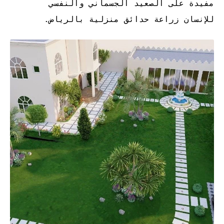
مفيدة على الصعيد الجسماني والنفسي
للإنسان
زراعة حدائق منزلية بالرياض.