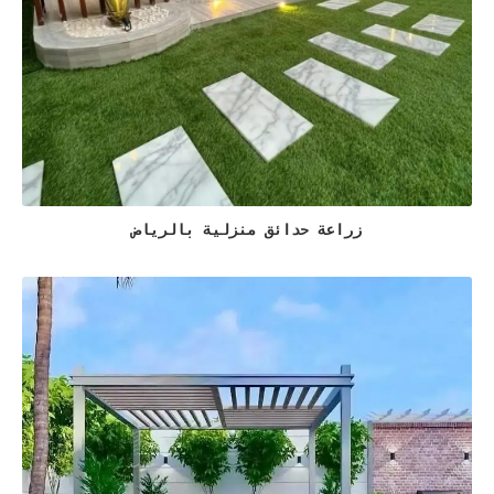
زراعة حدائق منزلية بالرياض