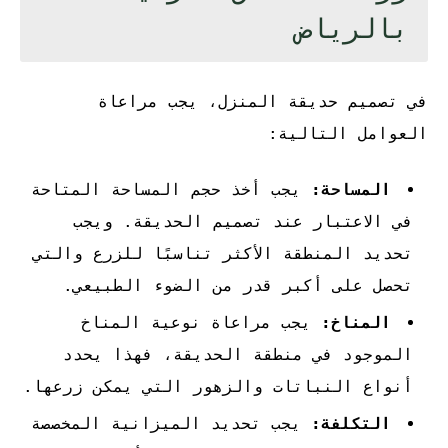
بالرياض
في تصميم حديقة المنزل، يجب مراعاة
العوامل التالية:
المساحة:
يجب أخذ حجم المساحة المتاحة
في الاعتبار عند تصميم الحديقة. ويجب
تحديد المنطقة الأكثر تناسبًا للزرع والتي
تحصل على أكبر قدر من الضوء الطبيعي.
المناخ:
يجب مراعاة نوعية المناخ
الموجود في منطقة الحديقة، فهذا يحدد
أنواع النباتات والزهور التي يمكن زرعها.
التكلفة:
يجب تحديد الميزانية المخصصة