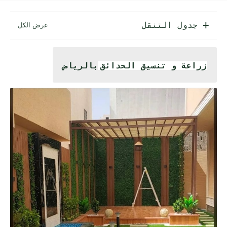
جدول التنقل
زراعة و تنسيق الحدائق
بالرياض