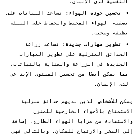
النفسية لدى الإنسان.
تحسين جودة الهواء:
تساعد النباتات على
تصفية الهواء المحيط والحفاظ على البيئة
نظيفة وصحية.
تطوير مهارات جديدة:
تساعد زراعة
الحدائق المنزلية على تطوير المهارات
الجديدة في الزراعة والعناية بالنباتات،
مما يمكن أيضًا من تحسين المستوى الإبداعي
لدى الإنسان.
يمكن للأشخاص الذين لديهم حدائق منزلية
الاستمتاع بالأجواء الخارجية للمنزل
والاستفادة من مزايا الهواء الطازج، إضافة
إلى الفخر والارتياح للمكان. وبالتالي فهي