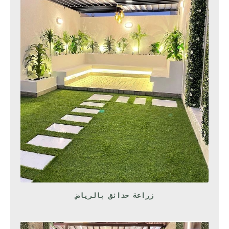
زراعة حدائق بالرياض