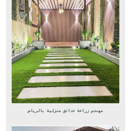
مهندس زراعة حدائق منزلية بالرياض