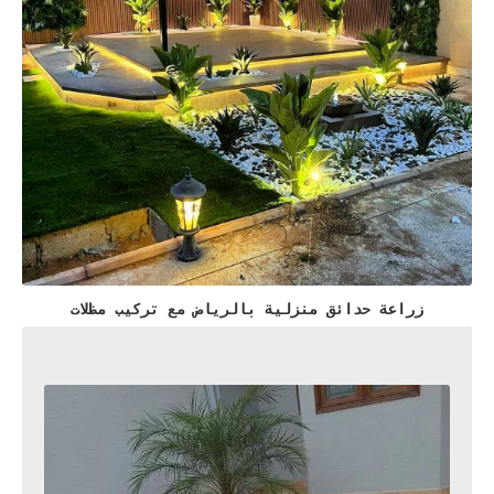
زراعة حدائق منزلية بالرياض مع تركيب مظلات