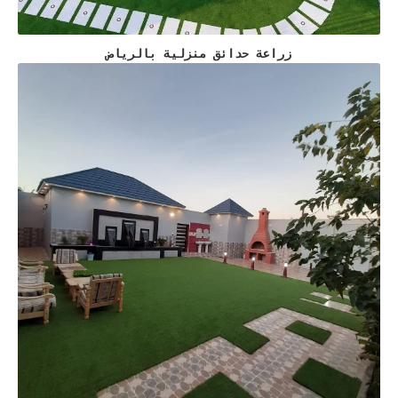
زراعة حدائق منزلية بالرياض