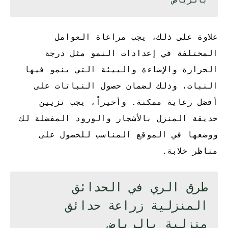
علاوة على ذلك، يجب مراعاة العوامل
المختلفة في إعدادات النمو مثل درجة
الحرارة والإضاءة والبيئة التي ينمو فيها
النبات، وذلك لضمان حصول النباتات على
أفضل رعاية ممكنة. وأخيراً، يجب تزيين
حديقة المنزل بالأشجار والورود المفضلة لك
ووضعها في الموقع المناسب للحصول على
مناظر خلابة.
طرق الري في الحدائق
المنزلية
زراعة حدائق
منزلية بالرياض