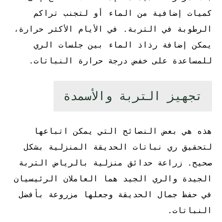
كميات إضافية من الماء أو لتجنب تراكم
الرطوبة في التربة. في الأيام الأكثر حرارة،
يمكن إضافة رذاذ الماء بين جلسات الري
للمساعدة على خفض درجة حرارة النباتات.
تجهيز التربة والأسمدة
هذه هي بعض النصائح التي يمكن اتباعها
لتحقيق ري نباتات الحديقة المنزلية بشكل
صحيح. زراعة حدائق منزلية بالرياض التربة
الجيدة والري الجيد هما العاملان الرئيسيان
في حفظ جمال الحديقة وجعلها مزروعة بأفضل
النباتات.