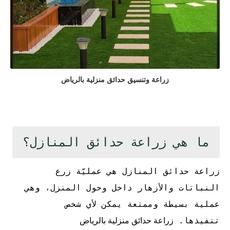
زراعة وتنسيق حدائق منزلية بالرياض
ما هي زراعة حدائق المنازل؟
زراعة حدائق المنازل هي عمليّة زرع
النباتات والأزهار داخل وحول المنزل، وهي
عملية بسيطة وممتعة يمكن لأي شخص
تنفيذها.
زراعة حدائق منزلية بالرياض