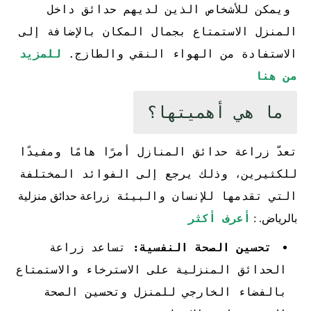
ويمكن للأشخاص الذين لديهم حدائق داخل
المنزل الاستمتاع بجمال المكان بالإضافة إلى
الاستفادة من الهواء النقي والطازج.
للمزيد
من هنا
ما هي أهميتها؟
تعدّ زراعة حدائق المنازل أمرًا هامًا ومفيدًا
للكثيرين، وذلك يرجع إلى الفوائد المختلفة
التي تقدمها للإنسان والبيئة زر
اعة حدائق منزلية
أعرف أكثر
بالرياض.
:
تحسين الصحة النفسية:
تساعد زراعة
الحدائق المنزلية على الاسترخاء والاستمتاع
بالفضاء الخارجي للمنزل وتحسين الصحة