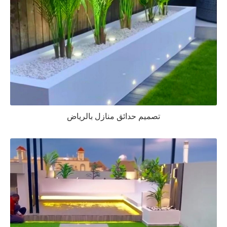
تصميم حدائق منازل بالرياض