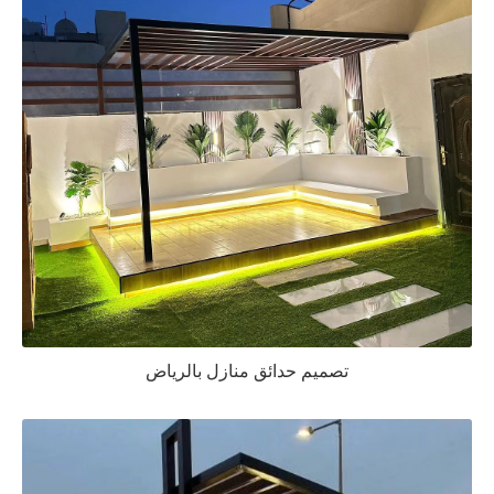
تصميم حدائق منازل بالرياض