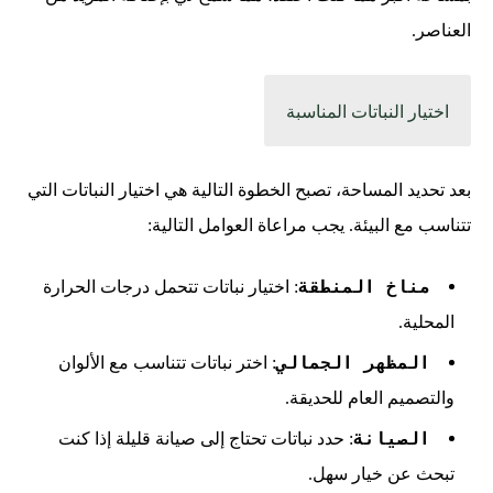
العناصر.
اختيار النباتات المناسبة
بعد تحديد المساحة، تصبح الخطوة التالية هي اختيار النباتات التي
تتناسب مع البيئة. يجب مراعاة العوامل التالية:
مناخ المنطقة
: اختيار نباتات تتحمل درجات الحرارة
المحلية.
المظهر الجمالي
: اختر نباتات تتناسب مع الألوان
والتصميم العام للحديقة.
الصيانة
: حدد نباتات تحتاج إلى صيانة قليلة إذا كنت
تبحث عن خيار سهل.