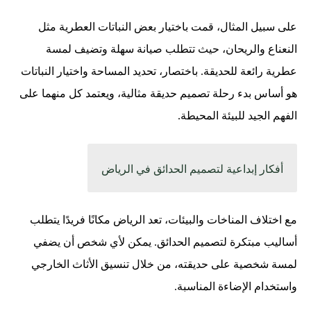
على سبيل المثال، قمت باختيار بعض النباتات العطرية مثل
النعناع والريحان، حيث تتطلب صيانة سهلة وتضيف لمسة
عطرية رائعة للحديقة. باختصار، تحديد المساحة واختيار النباتات
هو أساس بدء رحلة تصميم حديقة مثالية، ويعتمد كل منهما على
الفهم الجيد للبيئة المحيطة.
أفكار إبداعية لتصميم الحدائق في الرياض
مع اختلاف المناخات والبيئات، تعد الرياض مكانًا فريدًا يتطلب
أساليب مبتكرة لتصميم الحدائق. يمكن لأي شخص أن يضفي
لمسة شخصية على حديقته، من خلال تنسيق الأثاث الخارجي
واستخدام الإضاءة المناسبة.