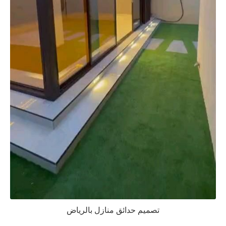
تصميم حدائق منازل بالرياض