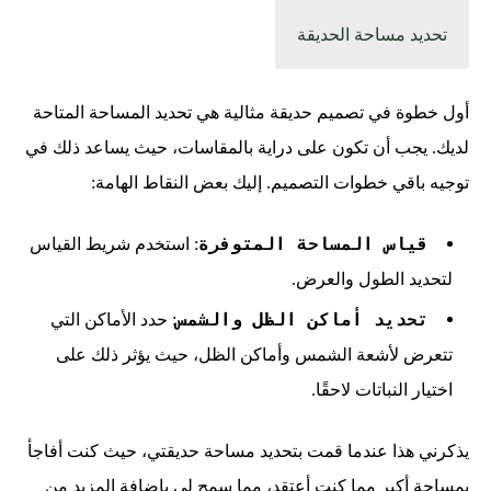
تحديد مساحة الحديقة
أول خطوة في تصميم حديقة مثالية هي تحديد المساحة المتاحة
لديك. يجب أن تكون على دراية بالمقاسات، حيث يساعد ذلك في
توجيه باقي خطوات التصميم. إليك بعض النقاط الهامة:
قياس المساحة المتوفرة
: استخدم شريط القياس
لتحديد الطول والعرض.
تحديد أماكن الظل والشمس
: حدد الأماكن التي
تتعرض لأشعة الشمس وأماكن الظل، حيث يؤثر ذلك على
اختيار النباتات لاحقًا.
يذكرني هذا عندما قمت بتحديد مساحة حديقتي، حيث كنت أفاجأ
بمساحة أكبر مما كنت أعتقد، مما سمح لي بإضافة المزيد من