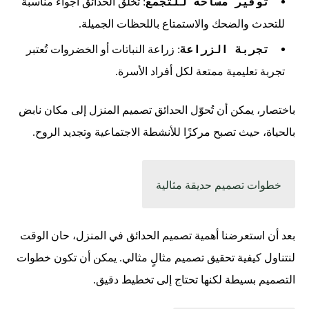
توفير مساحة للتجمع
: تخلق الحدائق أجواءً مناسبة
للتحدث والضحك والاستمتاع باللحظات الجميلة.
تجربة الزراعة
: زراعة النباتات أو الخضروات تُعتبر
تجربة تعليمية ممتعة لكل أفراد الأسرة.
باختصار، يمكن أن تُحوّل الحدائق تصميم المنزل إلى مكان نابض
بالحياة، حيث تصبح مركزًا للأنشطة الاجتماعية وتجديد الروح.
خطوات تصميم حديقة مثالية
بعد أن استعرضنا أهمية تصميم الحدائق في المنزل، حان الوقت
لنتناول كيفية تحقيق تصميم مثالٍ مثالي. يمكن أن تكون خطوات
التصميم بسيطة لكنها تحتاج إلى تخطيط دقيق.