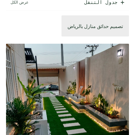
جدول التنقل
تصميم حدائق منازل بالرياض