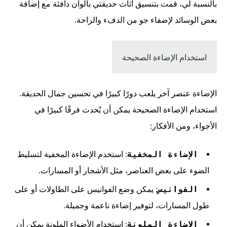
بالنسبة لي، قمت بتنسيق أثاث حديقتي بألوان دافئة مع إضافة
بعض الوسائد لإضفاء جو من الدفء والراحة.
استخدام الإضاءة الصحيحة
الإضاءة عنصر آخر يلعب دورًا كبيرًا في تحسين جمال الحديقة.
استخدام الإضاءة الصحيحة يمكن أن يُحدث فرقًا كبيرًا في
الأجواء، ومن الأفكار:
الإضاءة المخفية
: استخدم الإضاءة المخفية لتسليط
الضوء على بعض العناصر، مثل الأشجار أو المسارات.
الفوانيس
: يمكن وضع الفوانيس على الطاولات أو على
طول المسارات، لتوفير إضاءة ناعمة وجميلة.
الإضاءة الملونة
: استخدام الأضواء الملونة يمكن أن