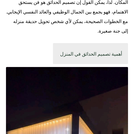
المكان. لذا، يمكن القول إن تصميم الحدائق هو فن يستحق
الاهتمام، فهو يجمع بين الجمال الوظيفي والعائد النفسي الإيجابي.
مع الخطوات الصحيحة، يمكن لأي شخص تحويل حديقة منزله
إلى جنة صغيرة.
أهمية تصميم الحدائق في المنزل