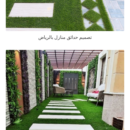
تصميم حدائق منازل بالرياض