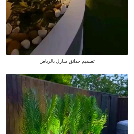
تصميم حدائق منازل بالرياض