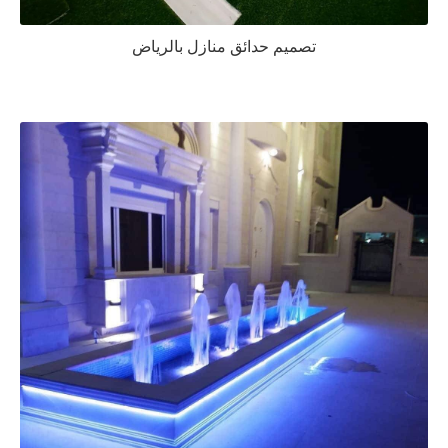
تصميم حدائق منازل بالرياض