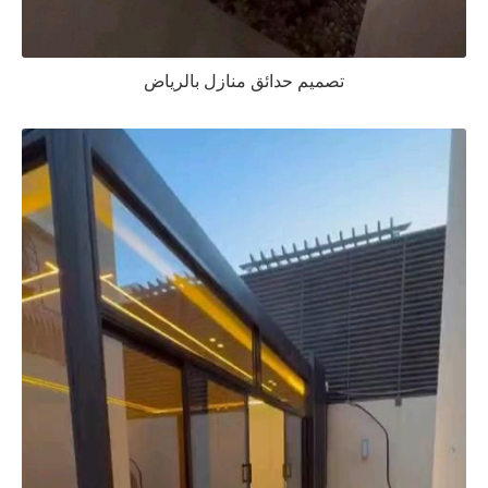
تصميم حدائق منازل بالرياض