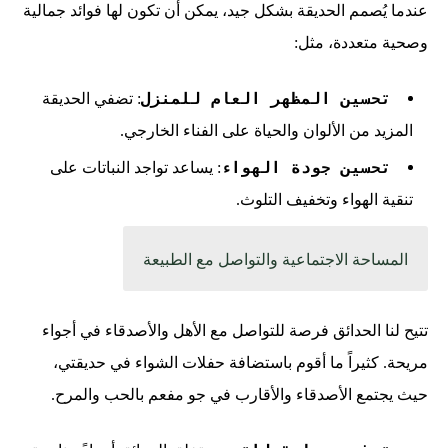
عندما يُصمم الحديقة بشكل جيد، يمكن أن تكون لها فوائد جمالية
وصحية متعددة، مثل:
تحسين المظهر العام للمنزل
: تضفي الحديقة
المزيد من الألوان والحياة على الفناء الخارجي.
تحسين جودة الهواء
: يساعد تواجد النباتات على
تنقية الهواء وتخفيف التلوث.
المساحة الاجتماعية والتواصل مع الطبيعة
تتيح لنا الحدائق فرصة للتواصل مع الأهل والأصدقاء في أجواء
مريحة. كثيراً ما أقوم باستضافة حفلات الشواء في حديقتي،
حيث يجتمع الأصدقاء والأقارب في جو مفعم بالحب والمرح.