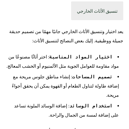
تنسيق الأثاث الخارجي
يعد اختيار وتنسيق الأثاث الخارجي جانبًا مهمًا من تصميم حديقة
جميلة ووظيفية. إليك بعض النصائح لتنسيق الأثاث:
اختيار المواد المناسبة
: اختر أثاثًا مصنوعًا من
مواد مقاومة للعوامل الجوية مثل الألمنيوم أو الخشب المعالج.
تصميم المساحات
: إنشاء مناطق جلوس مريحة مع
إضافة طاولة لتناول الطعام أو القهوة يمكن أن يحقق أجواءً
مريحة.
استخدام الوسائد
: إضافة الوسائد الملونة تساعد
على إضافة لمسة من الجمال والراحة.