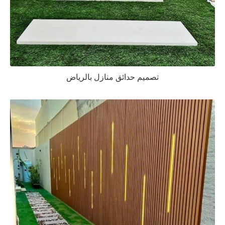
تصميم حدائق منازل بالرياض