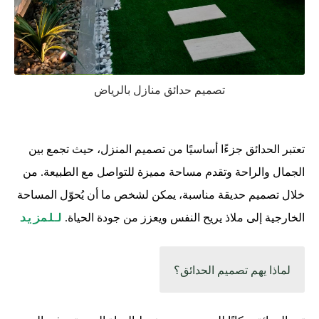
تصميم حدائق منازل بالرياض
تعتبر الحدائق جزءًا أساسيًا من تصميم المنزل، حيث تجمع بين
الجمال والراحة وتقدم مساحة مميزة للتواصل مع الطبيعة. من
خلال تصميم حديقة مناسبة، يمكن لشخص ما أن يُحوّل المساحة
للمزيد
الخارجية إلى ملاذ يريح النفس ويعزز من جودة الحياة.
لماذا يهم تصميم الحدائق؟