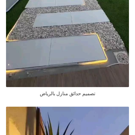
تصميم حدائق منازل بالرياض