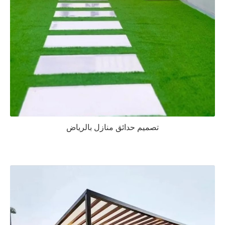
تصميم حدائق منازل بالرياض