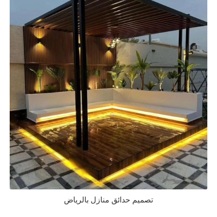
تصميم حدائق منازل بالرياض