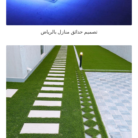
تصميم حدائق منازل بالرياض