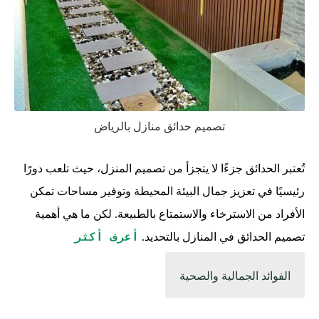
تصميم حدائق منازل بالرياض
تُعتبر الحدائق جزءًا لا يتجزأ من تصميم المنزل، حيث تلعب دورًا
رئيسيًا في تعزيز جمال البيئة المحيطة وتوفير مساحات تمكن
الأفراد من الاسترخاء والاستمتاع بالطبيعة. لكن ما هي أهمية
أعرف أكثر
تصميم الحدائق في المنازل بالتحديد.
الفوائد الجمالية والصحية