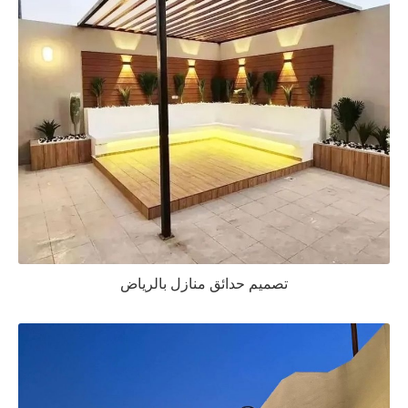
تصميم حدائق منازل بالرياض