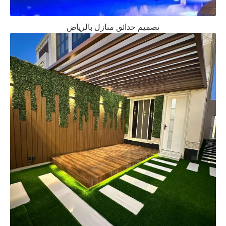
تصميم حدائق منازل بالرياض