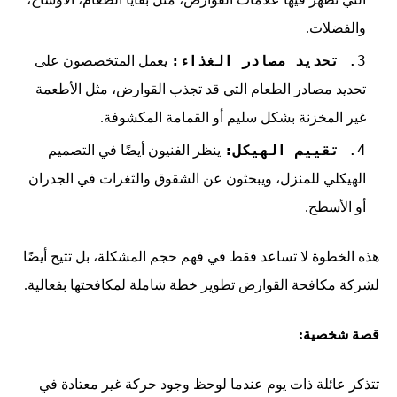
والفضلات.
تحديد مصادر الغذاء:
يعمل المتخصصون على
تحديد مصادر الطعام التي قد تجذب القوارض، مثل الأطعمة
غير المخزنة بشكل سليم أو القمامة المكشوفة.
تقييم الهيكل:
ينظر الفنيون أيضًا في التصميم
الهيكلي للمنزل، ويبحثون عن الشقوق والثغرات في الجدران
أو الأسطح.
هذه الخطوة لا تساعد فقط في فهم حجم المشكلة، بل تتيح أيضًا
لشركة مكافحة القوارض تطوير خطة شاملة لمكافحتها بفعالية.
قصة شخصية:
تتذكر عائلة ذات يوم عندما لوحظ وجود حركة غير معتادة في