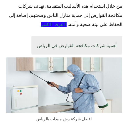
من خلال استخدام هذه الأساليب المتقدمة، تهدف شركات
مكافحة القوارض إلى حماية منازل الناس وصحتهم، إضافة إلى
اعرف اكثر
الحفاظ على بيئة صحية وآمنة.
أهمية شركات مكافحة القوارض في الرياض
افضل شركة رش مبيدات بالرياض