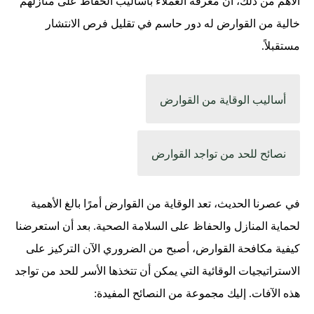
الأهم من ذلك، أن معرفة العملاء بأساليب الحفاظ على منازلهم
خالية من القوارض له دور حاسم في تقليل فرص الانتشار
مستقبلاً.
أساليب الوقاية من القوارض
نصائح للحد من تواجد القوارض
في عصرنا الحديث، تعد الوقاية من القوارض أمرًا بالغ الأهمية
لحماية المنازل والحفاظ على السلامة الصحية. بعد أن استعرضنا
كيفية مكافحة القوارض، أصبح من الضروري الآن التركيز على
الاستراتيجيات الوقائية التي يمكن أن تتخذها الأسر للحد من تواجد
هذه الآفات. إليك مجموعة من النصائح المفيدة: