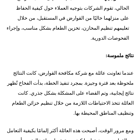
الحالي، تقوم الشركات بتوجيه العملاء حول كيفية الحفاظ
على منزلهما خاليًا من القوارض في المستقبل، من خلال
تعليمهم تنظيم المخازن، تخزين الطعام بشكل مناسب، وإجراء
الفحوصات الدورية.
نتائج ملموسة:
عندما تعاونت عائلة مع شركة مكافحة القوارض، كانت النتائج
ملحوظة بعد فترة وجيزة. بمجرد تنفيذ الخطة، بدأت الفخاخ تُظهر
نتائج إيجابية، وتم القضاء على المشكلة بشكل جذري. كانت
العائلة تتخذ الاحتياطات اللازمة من خلال تنظيم خزائن الطعام
وتنظيف المناطق المحيطة بها.
ومع مرور الوقت، أصبحت هذه العائلة أكثر إلمامًا بكيفية التعامل