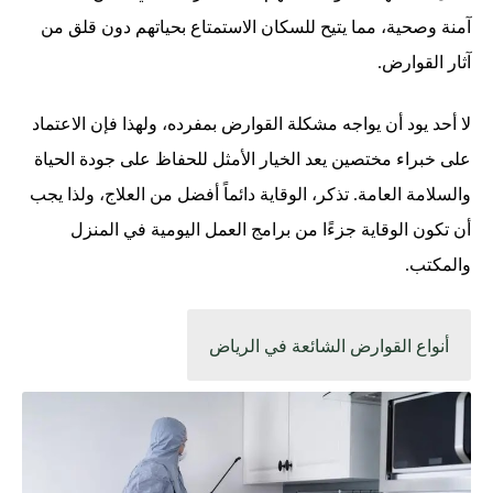
آمنة وصحية، مما يتيح للسكان الاستمتاع بحياتهم دون قلق من
آثار القوارض.
لا أحد يود أن يواجه مشكلة القوارض بمفرده، ولهذا فإن الاعتماد
على خبراء مختصين يعد الخيار الأمثل للحفاظ على جودة الحياة
والسلامة العامة. تذكر، الوقاية دائماً أفضل من العلاج، ولذا يجب
أن تكون الوقاية جزءًا من برامج العمل اليومية في المنزل
والمكتب.
أنواع القوارض الشائعة في الرياض