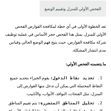
الفحص الأولي للمنزل وتقييم الوضع
تعد الخطوة الأولى في أي خطة لمكافحة القوارض الفحص
الأولي للمنزل. يمثل هذا الفحص حجر الأساس في عملية توظيف
شركة مكافحة القوارض، حيث يتيح فهم الوضع الحالي وقياس
مدى انتشار المشكلة.
ما يتضمنه الفحص الأولي:
تحديد نقاط الدخول:
يقوم الخبراء بتحديد جميع
النقاط المحتملة التي يمكن أن تدخل منها القوارض إلى
المنزل، مثل الفتحات، النوافذ، الأبواب، والأنابيب.
تحليل المناطق المتضررة:
يتم تقييم المناطق
التي تظهر فيها علامات القوارض، مثل بقايا الطعام، الأوساخ،