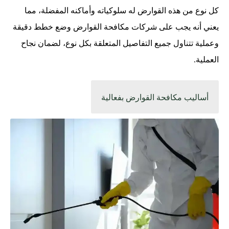
كل نوع من هذه القوارض له سلوكياته وأماكنه المفضلة، مما
يعني أنه يجب على شركات مكافحة القوارض وضع خطط دقيقة
وعملية تتناول جميع التفاصيل المتعلقة بكل نوع، لضمان نجاح
العملية.
أساليب مكافحة القوارض بفعالية