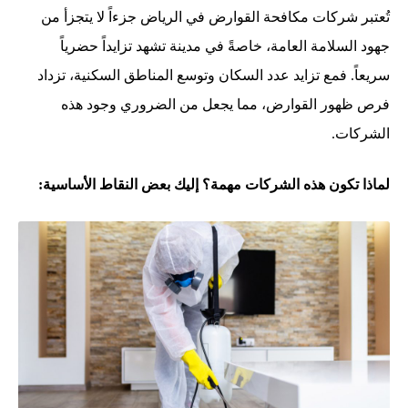
تُعتبر شركات مكافحة القوارض في الرياض جزءاً لا يتجزأ من
جهود السلامة العامة، خاصةً في مدينة تشهد تزايداً حضرياً
سريعاً. فمع تزايد عدد السكان وتوسع المناطق السكنية، تزداد
فرص ظهور القوارض، مما يجعل من الضروري وجود هذه
الشركات.
لماذا تكون هذه الشركات مهمة؟ إليك بعض النقاط الأساسية: