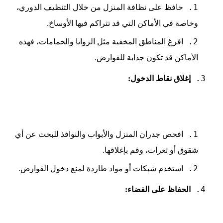
حافظ على نظافة المنزل من خلال التنظيف الدوري،
وخاصة في الأماكن التي قد تتراكم فيها الأوساخ.
افرغ المناطق المخفية مثل الزوايا والحمامات، فهذه
الأماكن قد تكون جذابة للقوارض.
إغلاق نقاط الدخول:
افحص جدران المنزل والأبواب والنوافذ للبحث عن أي
شقوق أو ثغرات، وقم بإغلاقها.
استخدم شبكات أو مواد طاردة لمنع دخول القوارض.
الحفاظ على الفضاء: