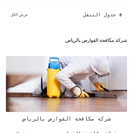
جدول التنقل
شركة مكافحة القوارض بالرياض
شركة مكافحة القوارض بالرياض