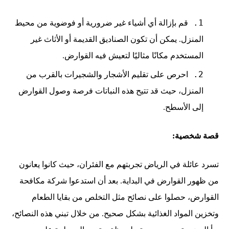
قم بإزالة أي أشياء غير ضرورية أو فوضوية من محيط
المنزل. يمكن أن تكون الصناديق القديمة أو الأثاث غير
المستخدم مكانًا مثاليًا لتعيش فيه القوارض.
احرص على تقليم الأشجار والشجيرات بالقرب من
المنزل، حيث قد تتيح هذه النباتات فرصة وصول القوارض
إلى الأسطح.
قصة شخصية:
تسرد عائلة في الرياض تجربتهم مع الفئران، حيث كانوا يعانون
من ظهور القوارض في البداية. بعد أن استدعوا شركة مكافحة
القوارض، حصلوا على نصائح مثل التخلص من بقايا الطعام
وتخزين المواد الغذائية بشكل صحيح. من خلال تبني هذه النصائح،