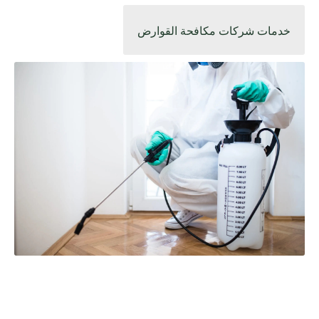
خدمات شركات مكافحة القوارض