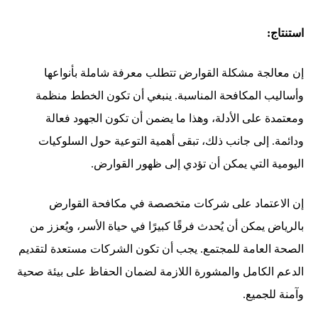
استنتاج:
إن معالجة مشكلة القوارض تتطلب معرفة شاملة بأنواعها
وأساليب المكافحة المناسبة. ينبغي أن تكون الخطط منظمة
ومعتمدة على الأدلة، وهذا ما يضمن أن تكون الجهود فعالة
ودائمة. إلى جانب ذلك، تبقى أهمية التوعية حول السلوكيات
اليومية التي يمكن أن تؤدي إلى ظهور القوارض.
إن الاعتماد على شركات متخصصة في مكافحة القوارض
بالرياض يمكن أن يُحدث فرقًا كبيرًا في حياة الأسر، ويُعزز من
الصحة العامة للمجتمع. يجب أن تكون الشركات مستعدة لتقديم
الدعم الكامل والمشورة اللازمة لضمان الحفاظ على بيئة صحية
وآمنة للجميع.