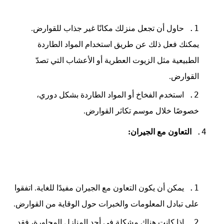
حاول أن تجعل منزلك مكانًا غير جذاب للقوارض.
يمكنك فعل ذلك عن طريق استخدام المواد الطاردة
الطبيعية مثل الزيوت العطرية أو الأعشاب التي تصدّ
القوارض.
استخدم الفخاخ أو المواد الطاردة بشكل دوري،
خصوصًا خلال موسم تكاثر القوارض.
التعاون مع الجيران:
يمكن أن يكون التعاون مع الجيران مفيدًا للغاية. اتفقوا
على تبادل المعلومات والخبرات حول الوقاية من القوارض.
إذا كانت هناك مشكلة في أحد المنازل المجاورة، فقد