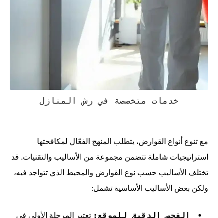
خدمات متخصصة في رش المنازل
مع تنوع أنواع القوارض، يتطلب المنهج الفعّال لمكافحتها
استراتيجيات شاملة تتضمن مجموعة من الأساليب والتقنيات. قد
تختلف الأساليب حسب نوع القوارض والمحيط الذي تتواجد فيه،
ولكن بعض الأساليب الأساسية تشمل:
الفحص الدقيق للموقع:
تعتبر المرحلة الأولى في