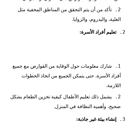
تأكد من أن يتم التحقق من المناطق المخفية مثل
العلية، والبدروم، والزوايا.
تعليم أفراد الأسرة:
شارك معلومات حول الوقاية من القوارض مع جميع
أفراد الأسرة، حتى يتمكن الجميع من اتخاذ الخطوات
اللازمة.
يشمل ذلك تعليم الأطفال كيفية تخزين الطعام بشكل
صحيح، وأهمية النظافة في المنزل.
إنشاء بيئة غير جاذبة: