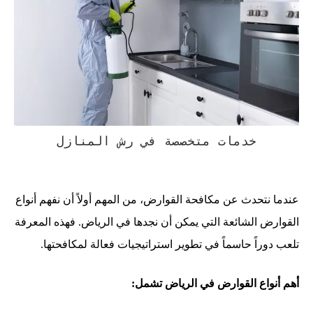
خدمات متخصصة في رش المنازل
عندما نتحدث عن مكافحة القوارض، من المهم أولاً أن نفهم أنواع
القوارض الشائعة التي يمكن أن نجدها في الرياض. فهذه المعرفة
تلعب دوراً حاسماً في تطوير استراتيجيات فعالة لمكافحتها.
أهم أنواع القوارض في الرياض تشمل: