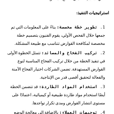
استراتيجيات التنفيذ:
تطوير خطة مخصصة:
بناءً على المعلومات التي تم
جمعها خلال الفحص الأولي، يقوم الفنيون بتصميم خطة
مخصصة لمكافحة القوارض تتناسب مع طبيعة المشكلة.
تركيب الفخاخ والمصائد:
تتمثل الخطوة الأولى
في تنفيذ الخطة من خلال تركيب الفخاخ المناسبة لنوع
القوارض المستهدفة. تضمن الشركات اختيار الفخاخ الآمنة
والفعالة لتحقيق أقصى قدر من الإنتاجية.
استخدام المواد الطاردة:
قد تتضمن الخطة
أيضًا استخدام مواد طاردة طبيعية أو كيميائية، اعتمادًا على
مستوى انتشار القوارض ومدى تكرار تواجدها.
توجيهات العملاء:
بالإضافة إلى معالجة الوضع