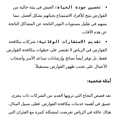
تحسين جودة الحياة:
العيش في بيئة خالية من
القوارض يتيح للأفراد الاستمتاع بحياتهم بشكل أفضل، مما
يسهم في تقليل مستويات التوتر الناتجة عن المشاكل الناتجة
عن هذه الآفات.
تقديم الاستشارات الوقائية:
شركات مكافحة
القوارض في الرياض لا تقتصر على خطوات مكافحة القوارض
فقط، بل توفر أيضاً نصائح وإرشادات تساعد الأسر وأصحاب
الأعمال على تجنب ظهور القوارض مستقبلاً.
أمثلة شخصية:
تعد قصص النجاح التي ترويها العديد من الشركات ذات مغزى
عميق في أهمية خدمات مكافحة القوارض. فعلى سبيل المثال،
هناك عائلة في الرياض تعرضت لمشكلة كبيرة مع الفئران التي