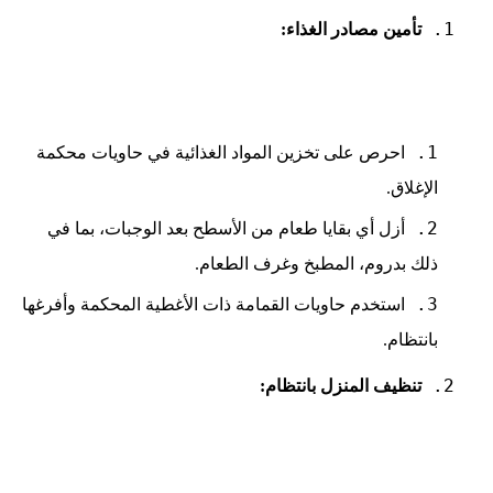
تأمين مصادر الغذاء:
احرص على تخزين المواد الغذائية في حاويات محكمة
الإغلاق.
أزل أي بقايا طعام من الأسطح بعد الوجبات، بما في
ذلك بدروم، المطبخ وغرف الطعام.
استخدم حاويات القمامة ذات الأغطية المحكمة وأفرغها
بانتظام.
تنظيف المنزل بانتظام: