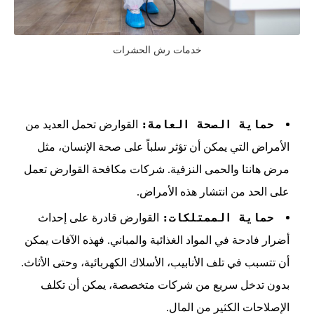
خدمات رش الحشرات
حماية الصحة العامة:
القوارض تحمل العديد من
الأمراض التي يمكن أن تؤثر سلباً على صحة الإنسان، مثل
مرض هانتا والحمى النزفية. شركات مكافحة القوارض تعمل
على الحد من انتشار هذه الأمراض.
حماية الممتلكات:
القوارض قادرة على إحداث
أضرار فادحة في المواد الغذائية والمباني. فهذه الآفات يمكن
أن تتسبب في تلف الأنابيب، الأسلاك الكهربائية، وحتى الأثاث.
بدون تدخل سريع من شركات متخصصة، يمكن أن تكلف
الإصلاحات الكثير من المال.