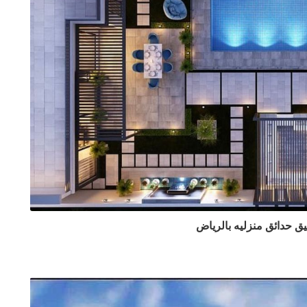
يق حدائق منزليه بالرياض