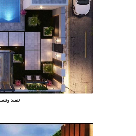
تنفيذ وتنس