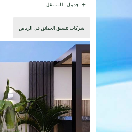
جدول التنقل
شركات تنسيق الحدائق في الرياض