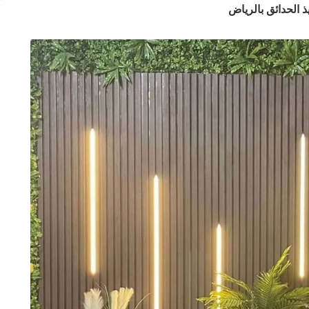
يذ الحدائق بالرياض