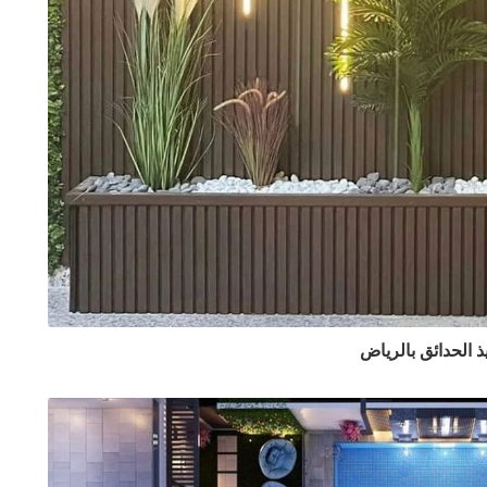
يذ الحدائق بالرياض