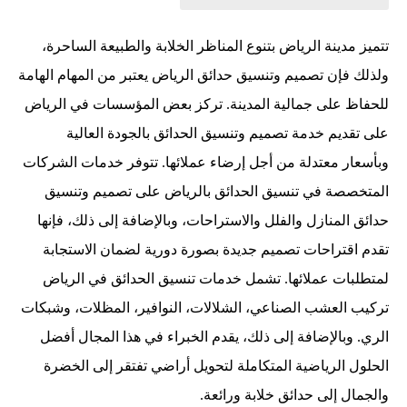
تتميز مدينة الرياض بتنوع المناظر الخلابة والطبيعة الساحرة،
ولذلك فإن تصميم وتنسيق حدائق الرياض يعتبر من المهام الهامة
للحفاظ على جمالية المدينة. تركز بعض المؤسسات في الرياض
على تقديم خدمة تصميم وتنسيق الحدائق بالجودة العالية
وبأسعار معتدلة من أجل إرضاء عملائها. تتوفر خدمات الشركات
المتخصصة في تنسيق الحدائق بالرياض على تصميم وتنسيق
حدائق المنازل والفلل والاستراحات، وبالإضافة إلى ذلك، فإنها
تقدم اقتراحات تصميم جديدة بصورة دورية لضمان الاستجابة
لمتطلبات عملائها. تشمل خدمات تنسيق الحدائق في الرياض
تركيب العشب الصناعي، الشلالات، النوافير، المظلات، وشبكات
الري. وبالإضافة إلى ذلك، يقدم الخبراء في هذا المجال أفضل
الحلول الرياضية المتكاملة لتحويل أراضي تفتقر إلى الخضرة
والجمال إلى حدائق خلابة ورائعة.