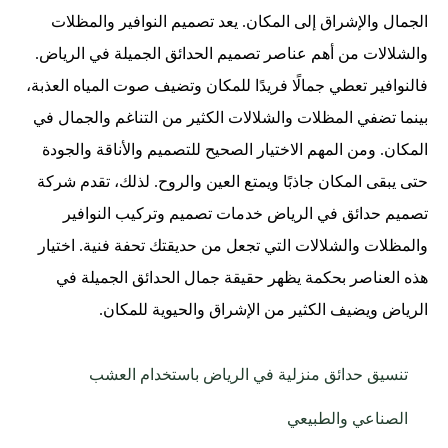
الجمال والإشراق إلى المكان. يعد تصميم النوافير والمظلات
والشلالات من أهم عناصر تصميم الحدائق الجميلة في الرياض.
فالنوافير تعطي جمالًا فريدًا للمكان وتضيف صوت المياه العذبة،
بينما تضفي المظلات والشلالات الكثير من التناغم والجمال في
المكان. ومن المهم الاختيار الصحيح للتصميم والأناقة والجودة
حتى يبقى المكان جاذبًا ويمتع العين والروح. لذلك، تقدم شركة
تصميم حدائق في الرياض خدمات تصميم وتركيب النوافير
والمظلات والشلالات التي تجعل من حديقتك تحفة فنية. اختيار
هذه العناصر بحكمة يظهر حقيقة جمال الحدائق الجميلة في
الرياض ويضيف الكثير من الإشراق والحيوية للمكان.
تنسيق حدائق منزلية في الرياض باستخدام العشب
الصناعي والطبيعي