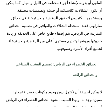
الملون أو بدونه لإنشاء أجواء مختلفة في الليل والنهار. كما يمكن
أن تكون الشلالات كلاسيكية أو حديثة وتصميمات مختلفة
ويستخدمها الكثيرون لتحقيق الرفاهية والاسترخاء في حدائق
منازلهم. فعند استخدام الشلالات والنوافير في تصميم الحدائق
المنزلية في الرياض، يتم إضفاء طابع خاص على الحديقة وزيادة
جاذبيتها ورونقها وتقديم مستوى أعلى من الرفاهية والاسترخاء
لجميع أفراد الأسرة وضيوفهم.
الحدائق الخضراء في الرياض: تصميم العشب الصناعي
والحدائق الرائعة
لا يمكن لحديقة أن تكتمل دون وجود مكونات خضراء تجعلها
مميزة وجذابة. ولهذا السبب، تشهد الحدائق الخضراء في الرياض