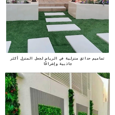
تصاميم حدائق منزلية في الرياض لجعل المنزل أكثر
جاذبية وإشراقًا