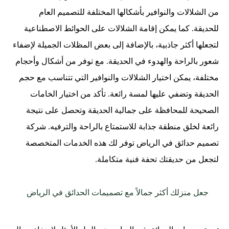
من الشلالات والنوافير بأشكالها المختلفة للتصميم العام
للحديقة. كما يمكن إقامة الشلالات على الحوائط الاصطناعية
لتجعلها أكثر جاذبية، بالإضافة إلى بعض المظلات الجميلة لإضفاء
شعور بالراحة والهدوء في الحديقة. مع توفر من أشكال وأحجام
مختلفة، يمكن اختيار الشلالات والنوافير التي تتناسب مع حجم
الحديقة وتضفي عليها لمسة رائعة. تأكد من اختيار الخامات
الصحيحة للمحافظة على جمالية الحديقة وتحصل على نتيجة
رائعة لخلق منطقة جذابة للاستمتاع بالراحة والترفيه. شركة
تصميم حدائق في الرياض توفر لك هذه الخدمات المتخصصة
لتجعل من حديقتك تحفة فنية متكاملة.
جعل منزلك أكثر جمالاً مع تصميمات الحدائق في الرياض