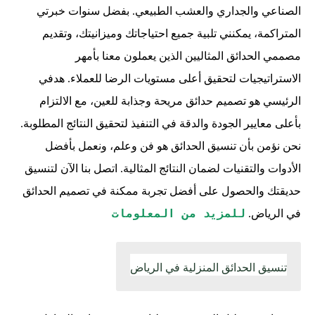
الصناعي والجداري والعشب الطبيعي. بفضل سنوات خبرتي
المتراكمة، يمكنني تلبية جميع احتياجاتك وميزانيتك، وتقديم
مصممي الحدائق المثاليين الذين يعملون معنا بأمهر
الاستراتيجيات لتحقيق أعلى مستويات الرضا للعملاء. هدفي
الرئيسي هو تصميم حدائق مريحة وجذابة للعين، مع الالتزام
بأعلى معايير الجودة والدقة في التنفيذ لتحقيق النتائج المطلوبة.
نحن نؤمن بأن تنسيق الحدائق هو فن وعلم، ونعمل بأفضل
الأدوات والتقنيات لضمان النتائج المثالية. اتصل بنا الآن لتنسيق
حديقتك والحصول على أفضل تجربة ممكنة في تصميم الحدائق
للمزيد من المعلومات
في الرياض.
تنسيق الحدائق المنزلية في الرياض