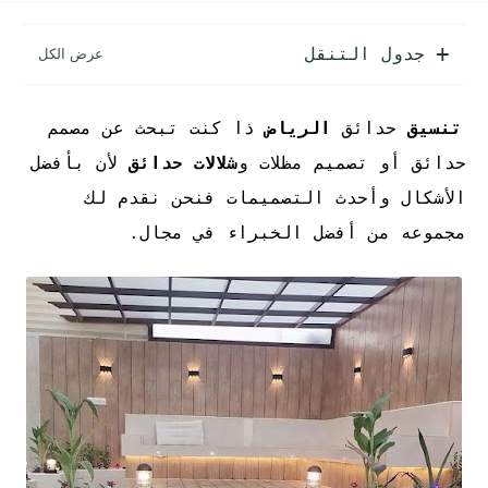
جدول التنقل
تنسيق
حدائق
الرياض
ذا كنت تبحث عن مصمم
حدائق أو تصميم مظلات و
شلالات حدائق
لأن بأفضل
الأشكال وأحدث التصميمات فنحن نقدم لك
مجموعه من أفضل الخبراء في مجال.