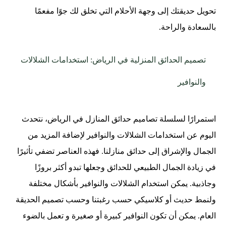
تحويل حديقتك إلى وجهة الأحلام التي تخلق لك جوًا مفعمًا
بالسعادة والراحة.
تصميم الحدائق المنزلية في الرياض: استخدامات الشلالات
والنوافير
استمرارًا لسلسلة تصاميم حدائق المنازل في الرياض، نتحدث
اليوم عن استخدامات الشلالات والنوافير لإضافة المزيد من
الجمال والإشراق إلى حدائق منازلنا. فهذه العناصر تضفي تأثيرًا
في زيادة الجمال الطبيعي للحدائق وجعلها تبدو أكثر بروزًا
وجاذبية. يمكن استخدام الشلالات والنوافير بأشكال مختلفة
ولنمط حديث أو كلاسيكي حسب رغبتنا وحسب تصميم الحديقة
العام. يمكن أن تكون النوافير كبيرة أو صغيرة و تعمل بالضوء