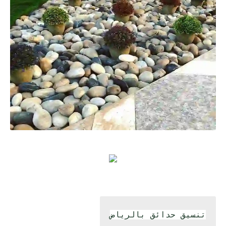
تنسيق حدائق بالرياض