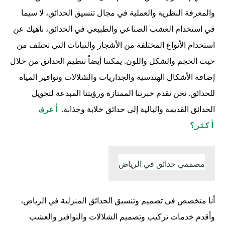
والمعرفة النظرية والعملية في مجال تنسيق الحدائق، لا سيما
في استخدام العشب الصناعي والطبيعي في الحدائق، ناهيك عن
استخدام الأنواع المختلفة من الأشجار والنباتات التي تختلف من
حيث الحجم والشكل واللون. يمكننا أيضاً تنظيم الحدائق من خلال
إضافة الأشكال الهندسية والجداريات والشلالات ونوافير المياه
للحدائق. نحن نقدم خبرتنا الممتازة ورؤيتنا المبدعة لتحويل
أعرف
الحدائق القديمة والبالية إلى حدائق خلابة وجذابة.
أكثر؟
مصممي حدائق في الرياض
أنا متخصص في تصميم وتنسيق الحدائق المنزلية في الرياض،
وأقدم خدمات تركيب وتصميم الشلالات والنوافير والعشب