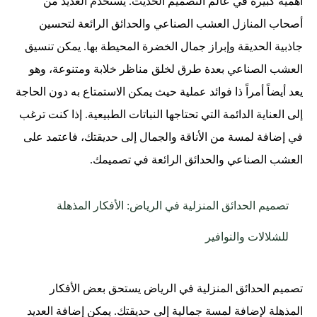
أهمية كبيرة في عالم التصميم الحديث. يستخدم العديد من
أصحاب المنازل العشب الصناعي والحدائق الرائعة لتحسين
جاذبية الحديقة وإبراز جمال الخضرة المحيطة بها. يمكن تنسيق
العشب الصناعي بعدة طرق لخلق مناظر خلابة ومتنوعة، وهو
يعد أيضاً أمراً ذا فوائد عملية حيث يمكن الاستمتاع به دون الحاجة
إلى العناية الدائمة التي تحتاجها النباتات الطبيعية. إذا كنت ترغب
في إضافة لمسة من الأناقة والجمال إلى حديقتك، فاعتمد على
العشب الصناعي والحدائق الرائعة في تصميمك.
تصميم الحدائق المنزلية في الرياض: الأفكار المذهلة
للشلالات والنوافير
تصميم الحدائق المنزلية في الرياض يستحق بعض الأفكار
المذهلة لإضافة لمسة جمالية إلى حديقتك. يمكن إضافة العديد