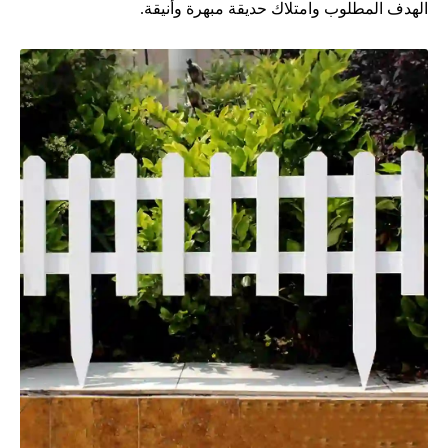
الهدف المطلوب وامتلاك حديقة مبهرة وأنيقة.