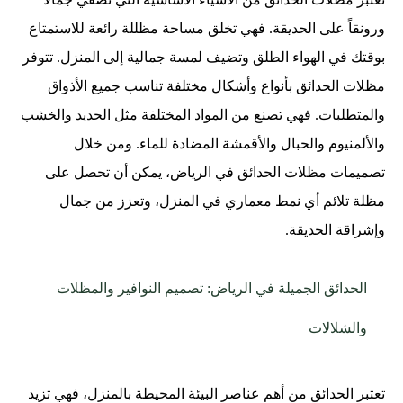
ورونقاً على الحديقة. فهي تخلق مساحة مظللة رائعة للاستمتاع
بوقتك في الهواء الطلق وتضيف لمسة جمالية إلى المنزل. تتوفر
مظلات الحدائق بأنواع وأشكال مختلفة تناسب جميع الأذواق
والمتطلبات. فهي تصنع من المواد المختلفة مثل الحديد والخشب
والألمنيوم والحبال والأقمشة المضادة للماء. ومن خلال
تصميمات مظلات الحدائق في الرياض، يمكن أن تحصل على
مظلة تلائم أي نمط معماري في المنزل، وتعزز من جمال
وإشراقة الحديقة.
الحدائق الجميلة في الرياض: تصميم النوافير والمظلات
والشلالات
تعتبر الحدائق من أهم عناصر البيئة المحيطة بالمنزل، فهي تزيد