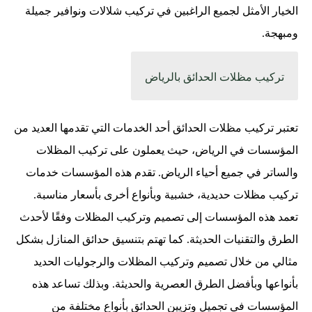
الخيار الأمثل لجميع الراغبين في تركيب شلالات ونوافير جميلة
ومبهجة.
تركيب مظلات الحدائق بالرياض
تعتبر تركيب مظلات الحدائق أحد الخدمات التي تقدمها العديد من
المؤسسات في الرياض، حيث يعملون على تركيب المظلات
والساتر في جميع أحياء الرياض. تقدم هذه المؤسسات خدمات
تركيب مظلات حديدية، خشبية وبأنواع أخرى بأسعار مناسبة.
تعمد هذه المؤسسات إلى تصميم وتركيب المظلات وفقًا لأحدث
الطرق والتقنيات الحديثة. كما تهتم بتنسيق حدائق المنازل بشكل
مثالي من خلال تصميم وتركيب المظلات والرجوليات الحديد
بأنواعها وبأفضل الطرق العصرية والحديثة. وبذلك تساعد هذه
المؤسسات في تجميل وتزيين الحدائق بأنواع مختلفة من