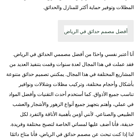
المظلات وتوفير حماية أكثر للمنازل والحدائق.
أفضل مصمم حدائق في الرياض
أنا أعتبر نفسي واحدًا من أفضل مصممي الحدائق في الرياض.
فقد عملت في هذا المجال لعدة سنوات وقمت بتنفيذ العديد من
المشاريع المختلفة في هذا المجال. يمكنني تصميم حدائق متنوعة
بأشكال وأحجام مختلفة، وتركيب مظلات وشلالات ونوافير
تناسب جميع الأذواق. كما أستخدم أحدث التقنيات وأفضل المواد
في عملي، وأهتم بتجهيز جميع أنواع الزهور والأشجار والعشب
الطبيعي والصناعي. لأنني أؤمن بأهمية الأناقة والتفرد لكل
حديقة، فأنا أضف عليها لمساتي الخاصة لتصبح مختلفة وفريدة.
لذا إذا كنت تبحث عن مصمم حدائق في الرياض، فأنا متاح دائمًا