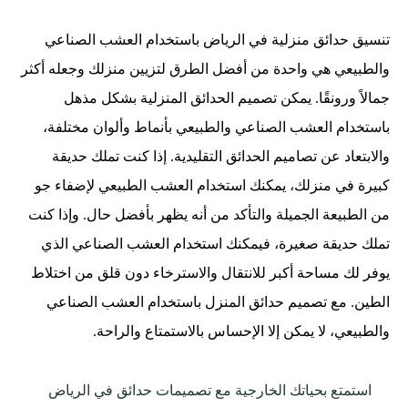
تنسيق حدائق منزلية في الرياض باستخدام العشب الصناعي
والطبيعي هي واحدة من أفضل الطرق لتزيين منزلك وجعله أكثر
جمالاً ورونقًا. يمكن تصميم الحدائق المنزلية بشكل مذهل
باستخدام العشب الصناعي والطبيعي بأنماط وألوان مختلفة،
والابتعاد عن تصاميم الحدائق التقليدية. إذا كنت تملك حديقة
كبيرة في منزلك، يمكنك استخدام العشب الطبيعي لإضفاء جو
من الطبيعة الجميلة والتأكد من أنه يظهر بأفضل حال. وإذا كنت
تملك حديقة صغيرة، فيمكنك استخدام العشب الصناعي الذي
يوفر لك مساحة أكبر للانتقال والاسترخاء دون قلق من اختلاط
الطين. مع تصميم حدائق المنزل باستخدام العشب الصناعي
والطبيعي، لا يمكن إلا الإحساس بالاستمتاع والراحة.
استمتع بحياتك الخارجية مع تصميمات حدائق في الرياض