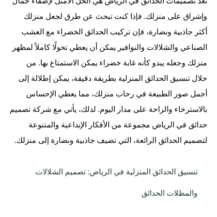
تعد تصميمات الحدائق في الرياض هي الحل الأمثل لإضفاء جمال
وإشراق على منزلك. فإذا كنت تبحث عن طرق لجعل منزلك
أكثر جاذبية ونضارة، فإن تركيب الحدائق الخضراء مع العشب
الصناعي والشلالات والنوافير يمكن أن يعطي تحولًا كاملاً لمظهر
منزلك وجعله يبدو كأنه غابة خضراء يمكن الاستمتاع بها. من
خلال تنسيق الحدائق المنزلية بطريقة دقيقة، يمكن إطلالة إلى
أجمل صور الطبيعة في رحاب منزلك، مما يعطي الإحساس
بالاسترخاء والراحة على مدار اليوم. لذلك، يأتي مع شركة تصميم
حدائق في الرياض مجموعة من الأفكار الإبداعية والمتنوعة
لتصميم الحدائق الرائعة، التي تضيف جاذبية ونضارة إلى منزلك.
تنسيق الحدائق المنزلية في الرياض: تصميم الشلالات
والمظلات الحدائق